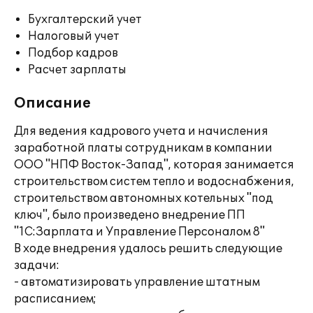
Бухгалтерский учет
Налоговый учет
Подбор кадров
Расчет зарплаты
Описание
Для ведения кадрового учета и начисления
заработной платы сотрудникам в компании
ООО "НПФ Восток-Запад", которая занимается
строительством систем тепло и водоснабжения,
строительством автономных котельных "под
ключ", было произведено внедрение ПП
"1С:Зарплата и Управление Персоналом 8"
В ходе внедрения удалось решить следующие
задачи:
- автоматизировать управление штатным
расписанием;