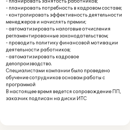
- планировать занятость работников;
- планировать потребность в кадровом составе;
- контролировать эффективность деятельности
менеджеров и начислять премии;
- автоматизировать налоговые отчисления
регламентированные законодательством;
- проводить политику финансовой мотивации
деятельности работников;
- автоматизировать кадровое
делопроизводство.
Специалистами компании было проведено
обучение сотрудников основам работы с
программой
В настоящее время ведется сопровождение ПП,
заказчик подписан на диски ИТС