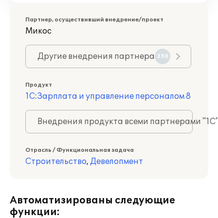
Партнер, осуществивший внедрение/проект
Микос
Другие внедрения партнера
350
Продукт
1С:Зарплата и управление персоналом 8
Внедрения продукта всеми партнерами "1С
Отрасль / Функциональная задача
Строительство
,
Девелопмент
Автоматизированы следующие
функции: