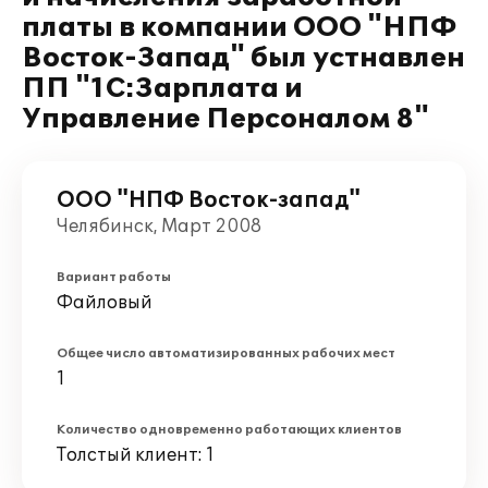
платы в компании ООО "НПФ
Восток-Запад" был устнавлен
ПП "1С:Зарплата и
Управление Персоналом 8"
ООО "НПФ Восток-запад"
Челябинск, Март 2008
Вариант работы
Файловый
Общее число автоматизированных рабочих мест
1
Количество одновременно работающих клиентов
Толстый клиент: 1