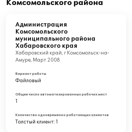
Комсомольского района
Администрация
Комсомольского
муниципального района
Хабаровского края
Хабаровский край, г Комсомольск-на-
Амуре, Март 2008
Вариант работы
Файловый
Общее число автоматизированных рабочих мест
1
Количество одновременно работающих клиентов
Толстый клиент: 1