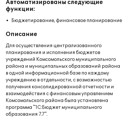
Автоматизированы следующие
функции:
Бюджетирование, финансовое планирование
Описание
Для осуществления централизованного
планирования и исполнения бюджетов
учреждений Комсомольского муниципального
района и муниципальных образований района
в одной информационной базе по каждому
учреждению в отдельности, с возможностью
получения консолидированной отчетности и
взаимодействия с финансовым управлением
Комсомольского района была установлена
программа "1С:Бюджет муниципального
образования 7.7".