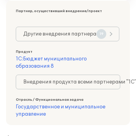
Партнер, осуществивший внедрение/проект
Другие внедрения партнера
19
Продукт
1С:Бюджет муниципального
образования 8
Внедрения продукта всеми партнерами "1С
Отрасль / Функциональная задача
Государственное и муниципальное
управление