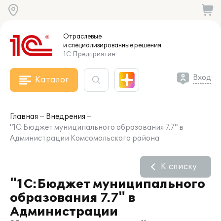
Отраслевые
и специализированные
решения
1С:Предприятие
Вход
Каталог
Главная
Внедрения
"1С:Бюджет муниципального образования 7.7" в
Администрации Комсомольского района
К списку
"1С:Бюджет муниципального
образования 7.7" в
Администрации