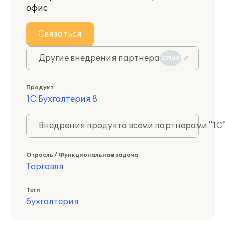
офис
Связаться
Другие внедрения партнера
29150
Продукт
1С:Бухгалтерия 8
Внедрения продукта всеми партнерами "1С
Отрасль / Функциональная задача
Торговля
Теги
бухгалтерия