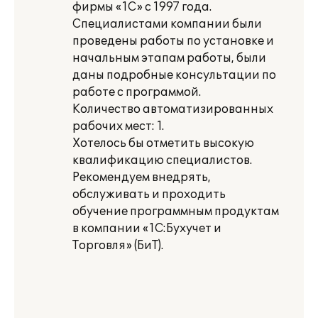
фирмы «1С» с 1997 года.
Специалистами компании были
проведены работы по установке и
начальным этапам работы, были
даны подробные консультации по
работе с программой.
Количество автоматизированных
рабочих мест: 1.
Хотелось бы отметить высокую
квалификацию специалистов.
Рекомендуем внедрять,
обслуживать и проходить
обучение программным продуктам
в компании «1С:Бухучет и
Торговля» (БиТ).