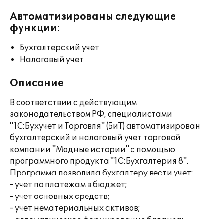
Автоматизированы следующие
функции:
Бухгалтерский учет
Налоговый учет
Описание
В соответствии с действующим
законодательством РФ, специалистами
"1С:Бухучет и Торговля" (БиТ) автоматизирован
бухгалтерский и налоговый учет торговой
компании "Модные истории" с помощью
программного продукта "1С:Бухгалтерия 8".
Программа позволила бухгалтеру вести учет:
- учет по платежам в бюджет;
- учет основных средств;
- учет нематериальных активов;