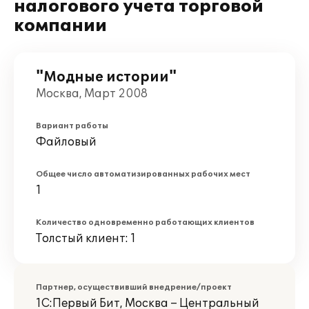
налогового учета торговой
компании
"Модные истории"
Москва, Март 2008
Вариант работы
Файловый
Общее число автоматизированных рабочих мест
1
Количество одновременно работающих клиентов
Толстый клиент: 1
Партнер, осуществивший внедрение/проект
1С:Первый Бит, Москва – Центральный