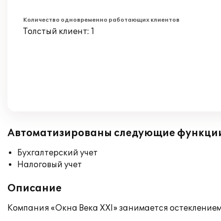
Количество одновременно работающих клиентов
Толстый клиент: 1
Автоматизированы следующие функци
Бухгалтерский учет
Налоговый учет
Описание
Компания «Окна Века ХХI» занимается остеклением