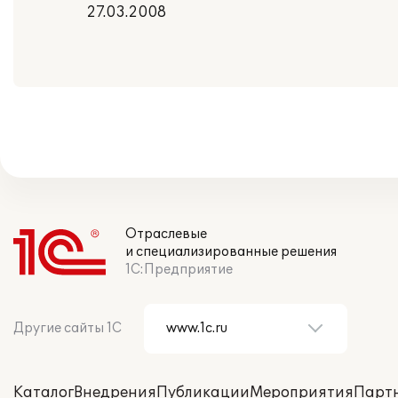
27.03.2008
Отраслевые
и специализированные решения
1С:Предприятие
Другие сайты 1С
Каталог
Внедрения
Публикации
Мероприятия
Парт