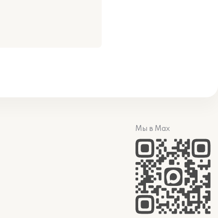
Мы в Max