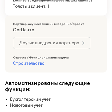
Количество одновременно работающих клиентов
Толстый клиент: 1
Партнер, осуществивший внедрение/проект
ОргЦентр
Другие внедрения партнера
Отрасль / Функциональная задача
Строительство
Автоматизированы следующие
функции:
Бухгалтерский учет
Налоговый учет