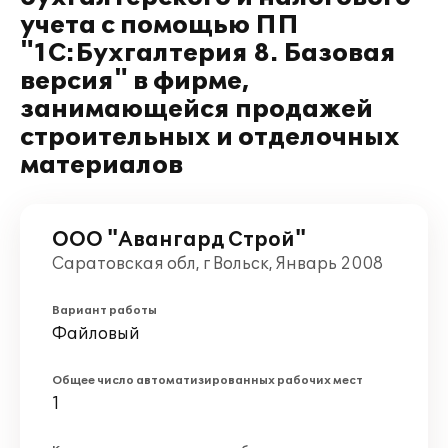
учета с помощью ПП
"1С:Бухгалтерия 8. Базовая
версия" в фирме,
занимающейся продажей
строительных и отделочных
материалов
ООО "Авангард Строй"
Саратовская обл, г Вольск, Январь 2008
Вариант работы
Файловый
Общее число автоматизированных рабочих мест
1