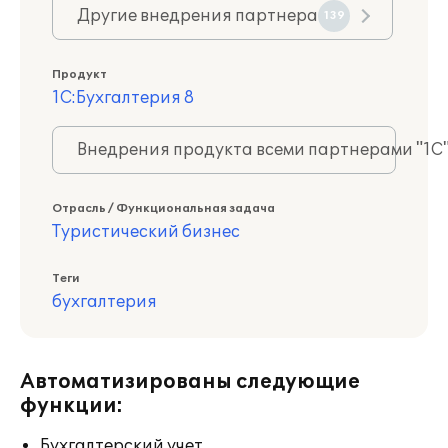
Другие внедрения партнера
139
Продукт
1С:Бухгалтерия 8
Внедрения продукта всеми партнерами "1С
Отрасль / Функциональная задача
Туристический бизнес
Теги
бухгалтерия
Автоматизированы следующие
функции:
Бухгалтерский учет