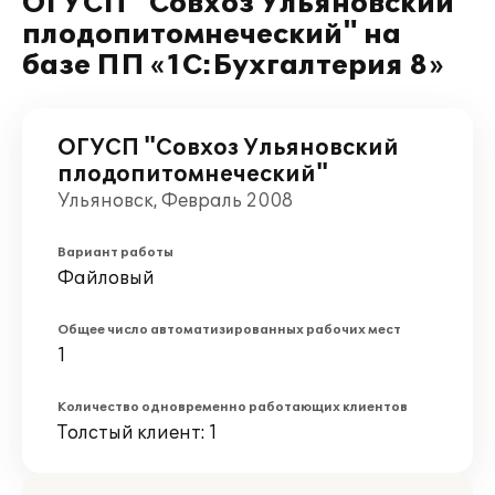
ОГУСП "Совхоз Ульяновский
плодопитомнеческий" на
базе ПП «1С:Бухгалтерия 8»
ОГУСП "Совхоз Ульяновский
плодопитомнеческий"
Ульяновск, Февраль 2008
Вариант работы
Файловый
Общее число автоматизированных рабочих мест
1
Количество одновременно работающих клиентов
Толстый клиент: 1