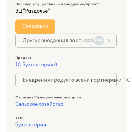
Партнер, осуществивший внедрение/проект
ВЦ "Раздолье"
Связаться
Другие внедрения партнера
1489
Продукт
1С:Бухгалтерия 8
Внедрения продукта всеми партнерами "1С
Отрасль / Функциональная задача
Сельское хозяйство
Теги
бухгалтерия