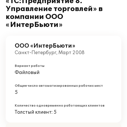
«1С:Предприятие 8.
Управление торговлей» в
компании ООО
«ИнтерБьюти»
ООО «ИнтерБьюти»
Санкт-Петербург, Март 2008
Вариант работы
Файловый
Общее число автоматизированных рабочих мест
5
Количество одновременно работающих клиентов
Толстый клиент: 5