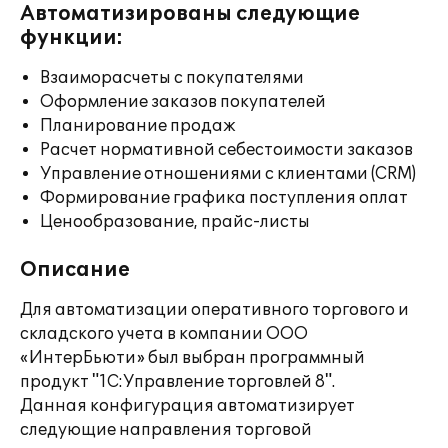
Автоматизированы следующие
функции:
Взаиморасчеты с покупателями
Оформление заказов покупателей
Планирование продаж
Расчет нормативной себестоимости заказов
Управление отношениями с клиентами (CRM)
Формирование графика поступления оплат
Ценообразование, прайс-листы
Описание
Для автоматизации оперативного торгового и
складского учета в компании ООО
«ИнтерБьюти» был выбран программный
продукт "1С:Управление торговлей 8".
Данная конфигурация автоматизирует
следующие направления торговой