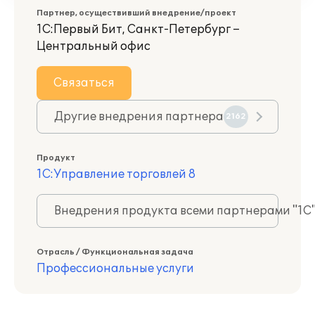
Партнер, осуществивший внедрение/проект
1С:Первый Бит, Санкт-Петербург –
Центральный офис
Связаться
Другие внедрения партнера
2162
Продукт
1С:Управление торговлей 8
Внедрения продукта всеми партнерами "1С
Отрасль / Функциональная задача
Профессиональные услуги