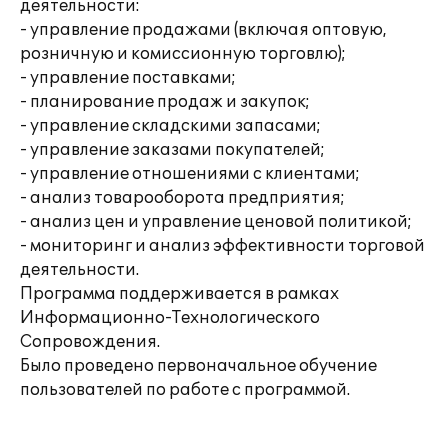
деятельности:
- управление продажами (включая оптовую,
розничную и комиссионную торговлю);
- управление поставками;
- планирование продаж и закупок;
- управление складскими запасами;
- управление заказами покупателей;
- управление отношениями с клиентами;
- анализ товарооборота предприятия;
- анализ цен и управление ценовой политикой;
- мониторинг и анализ эффективности торговой
деятельности.
Программа поддерживается в рамках
Информационно-Технологического
Сопровождения.
Было проведено первоначальное обучение
пользователей по работе с программой.