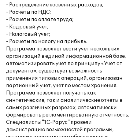
- Распределение косвенных расходов;
- Расчеты по НДС;
- Расчеты по оплате труда;
- Кадровый учет;
- Налоговый учет;
- Расчеты по налогу на прибыль.
Программа позволяет вести учет нескольких
организаций в единой информационной базе,
автоматизировать учет по принципу «Учет от
документа», существует возможность
применения типовых операций, организован
партионный учет, учет по местам хранения.
Программа позволяет получать как
синтетические, так и аналитические отчеты в
самых различных разрезах, автоматически
формировать регламентированную отчетность.
Специалисты "1С-Рарус" провели
демонстрацию возможностей программы,