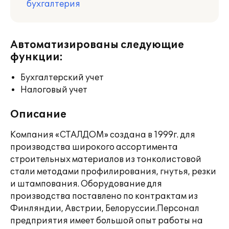
бухгалтерия
Автоматизированы следующие
функции:
Бухгалтерский учет
Налоговый учет
Описание
Компания «СТАЛДОМ» создана в 1999г. для
производства широкого ассортимента
строительных материалов из тонколистовой
стали методами профилирования, гнутья, резки
и штампования. Оборудование для
производства поставлено по контрактам из
Финляндии, Австрии, Белоруссии.Персонал
предприятия имеет большой опыт работы на