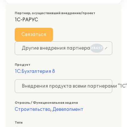
Партнер, осуществивший внедрение/проект
1С-РАРУС
Связаться
Другие внедрения партнера
28457
Продукт
1С:Бухгалтерия 8
Внедрения продукта всеми партнерами "1С
Отрасль / Функциональная задача
Строительство
,
Девелопмент
Теги