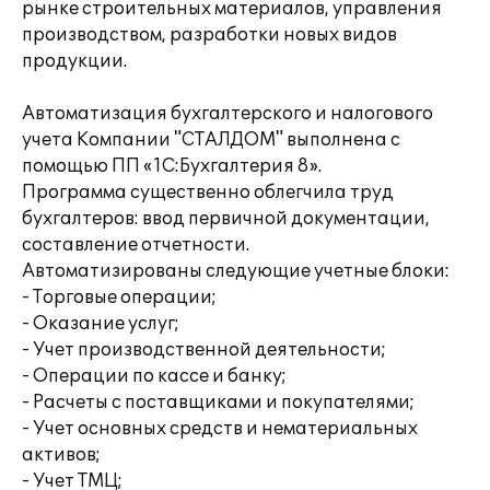
рынке строительных материалов, управления
производством, разработки новых видов
продукции.
Автоматизация бухгалтерского и налогового
учета Компании "СТАЛДОМ" выполнена с
помощью ПП «1С:Бухгалтерия 8».
Программа существенно облегчила труд
бухгалтеров: ввод первичной документации,
составление отчетности.
Автоматизированы следующие учетные блоки:
- Торговые операции;
- Оказание услуг;
- Учет производственной деятельности;
- Операции по кассе и банку;
- Расчеты с поставщиками и покупателями;
- Учет основных средств и нематериальных
активов;
- Учет ТМЦ;