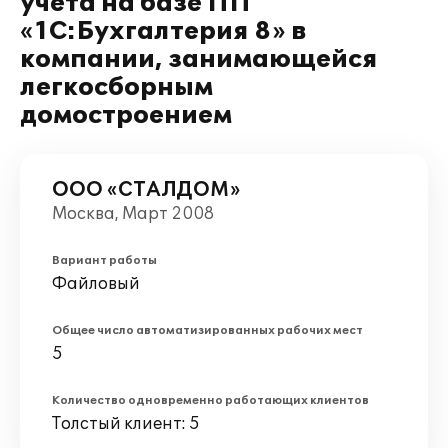
учета на базе ПП
«1С:Бухгалтерия 8» в
компании, занимающейся
легкосборным
домостроением
ООО «СТАЛДОМ»
Москва, Март 2008
Вариант работы
Файловый
Общее число автоматизированных рабочих мест
5
Количество одновременно работающих клиентов
Толстый клиент: 5