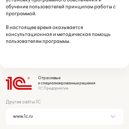
установку программного обеспечения и
обучение пользователей принципам работы с
программой.
В настоящее время оказывается
консультационная и методическая помощь
пользователям программы.
Отраслевые
и специализированные решения
1С:Предприятие
Другие сайты 1С