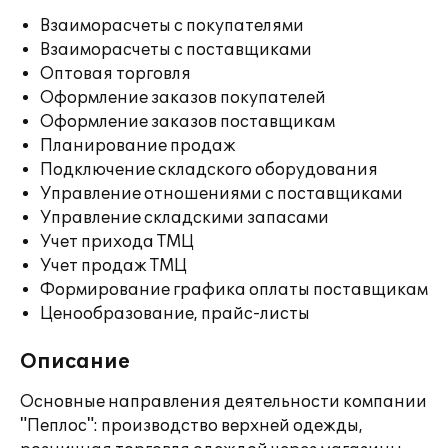
Взаиморасчеты с покупателями
Взаиморасчеты с поставщиками
Оптовая торговля
Оформление заказов покупателей
Оформление заказов поставщикам
Планирование продаж
Подключение складского оборудования
Управление отношениями с поставщиками
Управление складскими запасами
Учет прихода ТМЦ
Учет продаж ТМЦ
Формирование графика оплаты поставщикам
Ценообразование, прайс-листы
Описание
Основные направления деятельности компании
"Пеплос": производство верхней одежды,