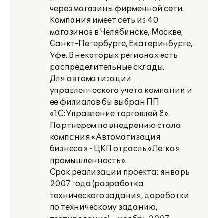
через магазины фирменной сети.
Компания имеет сеть из 40
магазинов в Челябинске, Москве,
Санкт-Петербурге, Екатеринбурге,
Уфе. В некоторых регионах есть
распределительные склады.
Для автоматизации
управленческого учета компании и
ее филиалов бы выбран ПП
«1С:Управление торговлей 8».
Партнером по внедрению стала
компания «Автоматизация
бизнеса» - ЦКП отрасль «Легкая
промышленность».
Срок реализации проекта: январь
2007 года (разработка
технического задания, доработки
по техническому заданию,