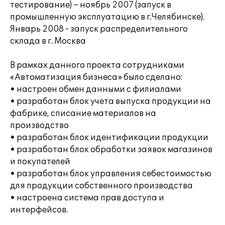
тестирование) – ноябрь 2007 (запуск в
промышленную эксплуатацию в г.Челябинске).
Январь 2008 - запуск распределительного
склада в г. Москва
В рамках данного проекта сотрудниками
«Автоматизация бизнеса» было сделано:
• настроен обмен данными с филиалами
• разработан блок учета выпуска продукции на
фабрике, списание материалов на
производство
• разработан блок идентификации продукции
• разработан блок обработки заявок магазинов
и покупателей
• разработан блок управления себестоимостью
для продукции собственного производства
• настроена система прав доступа и
интерфейсов.