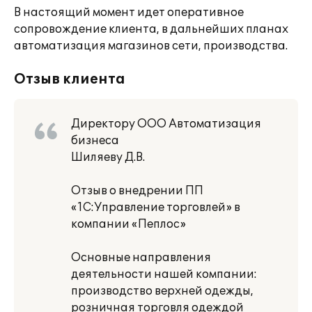
В настоящий момент идет оперативное
сопровождение клиента, в дальнейших планах
автоматизация магазинов сети, производства.
Отзыв клиента
Директору ООО Автоматизация
бизнеса
Шиляеву Д.В.
Отзыв о внедрении ПП
«1С:Управление торговлей» в
компании «Пеплос»
Основные направления
деятельности нашей компании:
производство верхней одежды,
розничная торговля одеждой