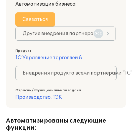
Автоматизация бизнеса
Связаться
Другие внедрения партнера
562
Продукт
1С:Управление торговлей 8
Внедрения продукта всеми партнерами "1С
Отрасль / Функциональная задача
Производство, ТЭК
Автоматизированы следующие
функции: