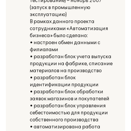
тестирование) – ноябрь 2007
(запуск в промышленную
эксплуатацию)
В рамках данного проекта
сотрудниками «Автоматизация
бизнеса» было сделано:
• настроен обмен данными с
филиалами
• разработан блок учета выпуска
продукции на фабрике, списание
материалов на производство
• разработан блок
идентификации продукции
• разработан блок обработки
заявок магазинов и покупателей
• разработан блок управления
себестоимостью для продукции
собственного производства
• автоматизирована работа