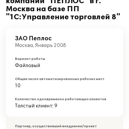
компании "ПЕПЛОС" в г.
Москва на базе ПП
"1С:Управление торговлей 8"
ЗАО Пеплос
Москва, Январь 2008
Вариант работы
Файловый
Общее число автоматизированных рабочих мест
10
Количество одновременно работающих клиентов
Толстый клиент: 9
Партнер, осуществивший внедрение/проект