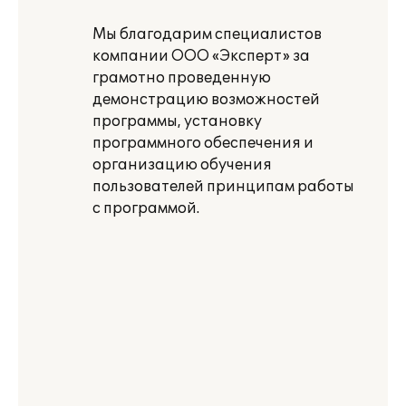
Мы благодарим специалистов
компании ООО «Эксперт» за
грамотно проведенную
демонстрацию возможностей
программы, установку
программного обеспечения и
организацию обучения
пользователей принципам работы
с программой.