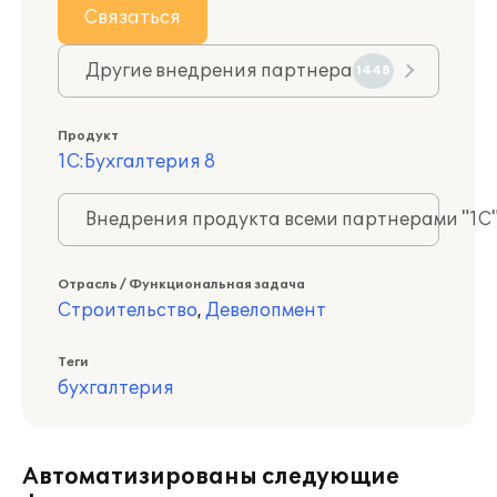
Связаться
Другие внедрения партнера
1448
Продукт
1С:Бухгалтерия 8
Внедрения продукта всеми партнерами "1С
Отрасль / Функциональная задача
Строительство
,
Девелопмент
Теги
бухгалтерия
Автоматизированы следующие