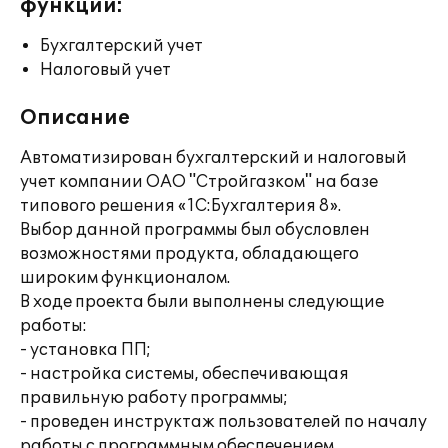
функции:
Бухгалтерский учет
Налоговый учет
Описание
Автоматизирован бухгалтерский и налоговый
учет компании ОАО "Стройгазком" на базе
типового решения «1С:Бухгалтерия 8».
Выбор данной программы был обусловлен
возможностями продукта, обладающего
широким функционалом.
В ходе проекта были выполнены следующие
работы:
- установка ПП;
- настройка системы, обеспечивающая
правильную работу программы;
- проведен инструктаж пользователей по началу
работы с программным обеспечением.