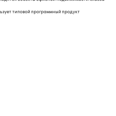
льзует типовой программный продукт