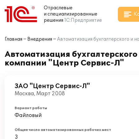
Отраслевые
К
и специализированные
решения
1С:Предприятие
Главная
Внедрения
Автоматизация бухгалтерского и на
Автоматизация бухгалтерского и
компании "Центр Сервис-Л"
ЗАО "Центр Сервис-Л"
Москва, Март 2008
Вариант работы
Файловый
Общее число автоматизированных рабочих мест
3