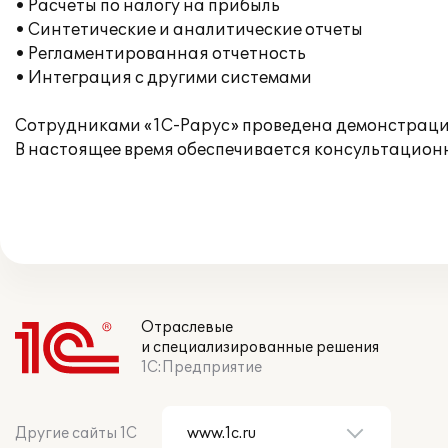
• Расчеты по налогу на прибыль
• Синтетические и аналитические отчеты
• Регламентированная отчетность
• Интеграция с другими системами
Сотрудниками «1С-Рарус» проведена демонстрация
В настоящее время обеспечивается консультационн
Отраслевые
и специализированные решения
1С:Предприятие
Другие сайты 1С