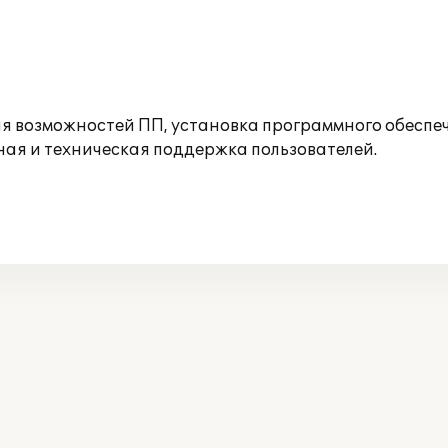
 возможностей ПП, установка программного обеспече
ая и техническая поддержка пользователей.