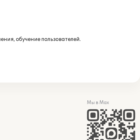
ния, обучение пользователей.
Мы в Max