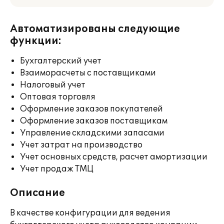
Автоматизированы следующие
функции:
Бухгалтерский учет
Взаиморасчеты с поставщиками
Налоговый учет
Оптовая торговля
Оформление заказов покупателей
Оформление заказов поставщикам
Управление складскими запасами
Учет затрат на производство
Учет основных средств, расчет амортизации
Учет продаж ТМЦ
Описание
В качестве конфигурации для ведения