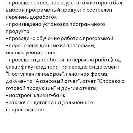
- проведен опрос, по результатам которого был
выбран программный продукт и составлен
перечень доработок
- произведена установка программного
продукта
- проведено обучение работе с программой
- перенесены данные из программы,
используемой ранее
- проведены доработки по перечню работ (под
специфику предприятия переделан документ
"Поступление товаров", печатная форма
документа "Авансовый отчет", отчет "Справка о
готовой продукции" и другие отчеты)
- настроен клиент-банк
- заключен договор на дальнейшее
сопровождение