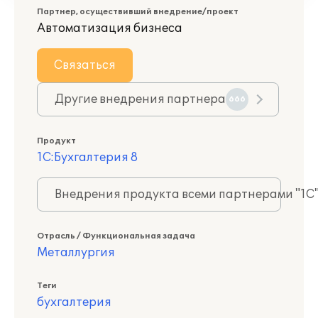
Партнер, осуществивший внедрение/проект
Автоматизация бизнеса
Связаться
Другие внедрения партнера
666
Продукт
1С:Бухгалтерия 8
Внедрения продукта всеми партнерами "1С
Отрасль / Функциональная задача
Металлургия
Теги
бухгалтерия