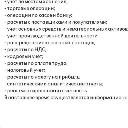
- учет по местам хранения;
- торговые операции;
- операции по кассе и банку;
- расчеты с поставщиками и покупателями;
- учет основных средств и нематериальных активов
- учет производственной деятельности;
- распределение косвенных расходов;
- расчеты по НДС;
- кадровый учет;
- расчеты по оплате труда;
- налоговый учет;
- расчеты по налогу на прибыль;
- синтетические и аналитические отчеты;
- регламентированная отчетность.
В настоящее время осуществляется информационн