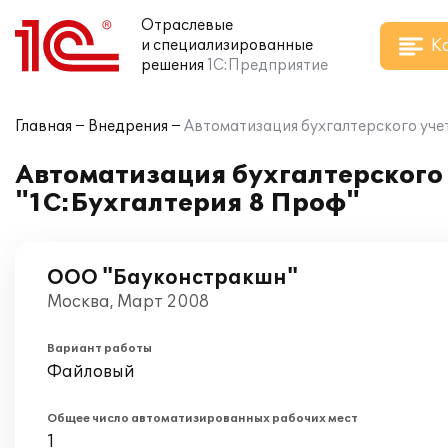
Отраслевые
К
и специализированные
решения
1С:Предприятие
Главная
Внедрения
Автоматизация бухгалтерского уче
Автоматизация бухгалтерского
"1С:Бухгалтерия 8 Проф"
ООО "Бауконстракшн"
Москва, Март 2008
Вариант работы
Файловый
Общее число автоматизированных рабочих мест
1