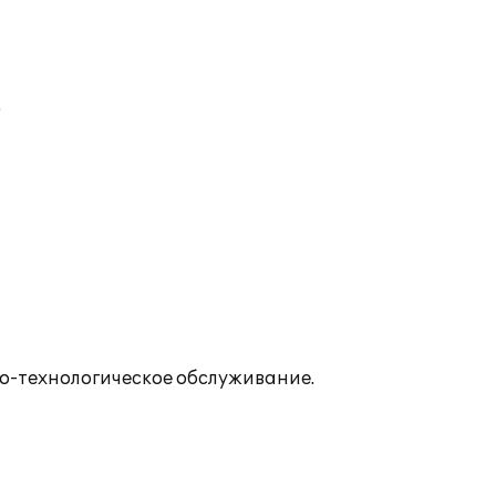
;
о-технологическое обслуживание.