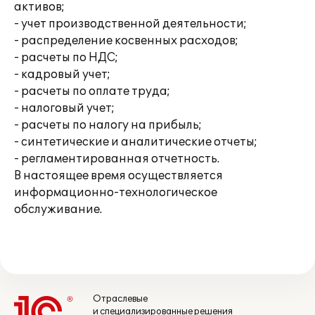
активов;
- учет производственной деятельности;
- распределение косвенных расходов;
- расчеты по НДС;
- кадровый учет;
- расчеты по оплате труда;
- налоговый учет;
- расчеты по налогу на прибыль;
- синтетические и аналитические отчеты;
- регламентированная отчетность.
В настоящее время осуществляется
информационно-технологическое
обслуживание.
Отраслевые
и специализированные решения