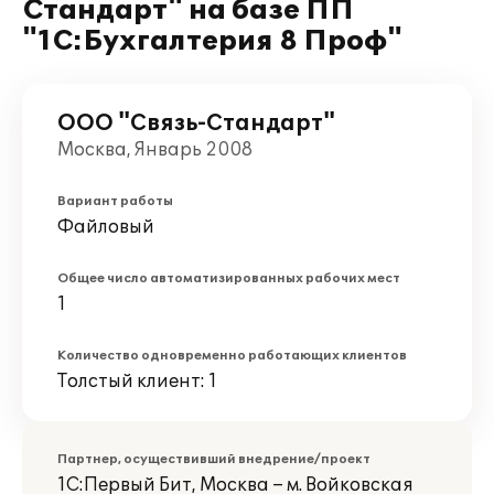
Стандарт" на базе ПП
"1С:Бухгалтерия 8 Проф"
ООО "Связь-Стандарт"
Москва, Январь 2008
Вариант работы
Файловый
Общее число автоматизированных рабочих мест
1
Количество одновременно работающих клиентов
Толстый клиент: 1
Партнер, осуществивший внедрение/проект
1С:Первый Бит, Москва – м. Войковская