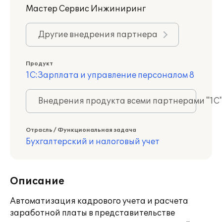
Мастер Сервис Инжиниринг
Другие внедрения партнера
Продукт
1С:Зарплата и управление персоналом 8
Внедрения продукта всеми партнерами "1С
Отрасль / Функциональная задача
Бухгалтерский и налоговый учет
Описание
Автоматизация кадрового учета и расчета
заработной платы в представительстве