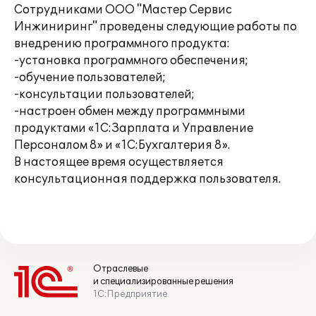
Сотрудниками ООО "Мастер Сервис
Инжиниринг" проведены следующие работы по
внедрению программного продукта:
-установка программного обеспечения;
-обучение пользователей;
-консультации пользователей;
-настроен обмен между программными
продуктами «1С:Зарплата и Управление
Персоналом 8» и «1С:Бухгалтерия 8».
В настоящее время осуществляется
консультационная поддержка пользователя.
Отраслевые
и специализированные решения
1С:Предприятие