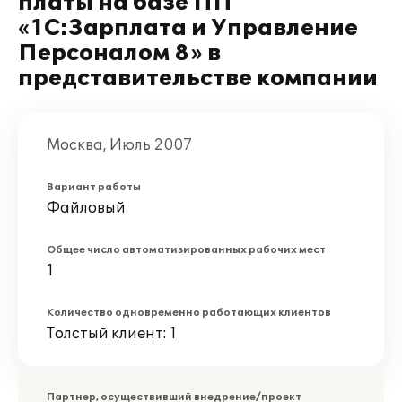
платы на базе ПП
«1С:Зарплата и Управление
Персоналом 8» в
представительстве компании
Москва, Июль 2007
Вариант работы
Файловый
Общее число автоматизированных рабочих мест
1
Количество одновременно работающих клиентов
Толстый клиент: 1
Партнер, осуществивший внедрение/проект