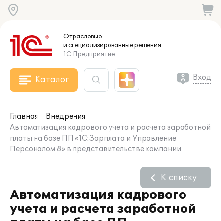
Отраслевые
и специализированные
решения
1С:Предприятие
Вход
Каталог
Главная
Внедрения
Автоматизация кадрового учета и расчета заработной
платы на базе ПП «1С:Зарплата и Управление
Персоналом 8» в представительстве компании
К списку
Автоматизация кадрового
учета и расчета заработной