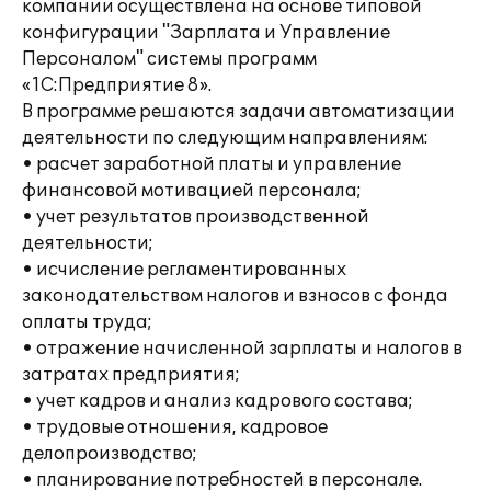
компании осуществлена на основе типовой
конфигурации "Зарплата и Управление
Персоналом" системы программ
«1С:Предприятие 8».
В программе решаются задачи автоматизации
деятельности по следующим направлениям:
• расчет заработной платы и управление
финансовой мотивацией персонала;
• учет результатов производственной
деятельности;
• исчисление регламентированных
законодательством налогов и взносов с фонда
оплаты труда;
• отражение начисленной зарплаты и налогов в
затратах предприятия;
• учет кадров и анализ кадрового состава;
• трудовые отношения, кадровое
делопроизводство;
• планирование потребностей в персонале.