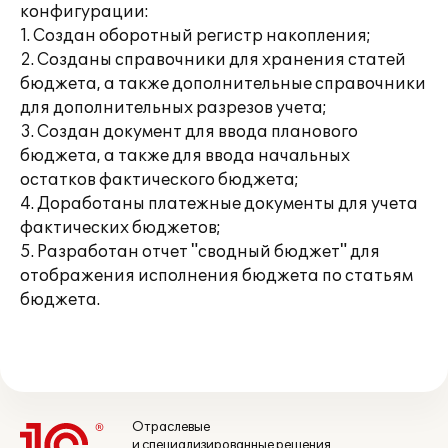
конфигурации:
1. Создан оборотный регистр накопления;
2. Созданы справочники для хранения статей
бюджета, а также дополнительные справочники
для дополнительных разрезов учета;
3. Создан документ для ввода планового
бюджета, а также для ввода начальных
остатков фактического бюджета;
4. Доработаны платежные документы для учета
фактических бюджетов;
5. Разработан отчет "сводный бюджет" для
отображения исполнения бюджета по статьям
бюджета.
Отраслевые
и специализированные решения