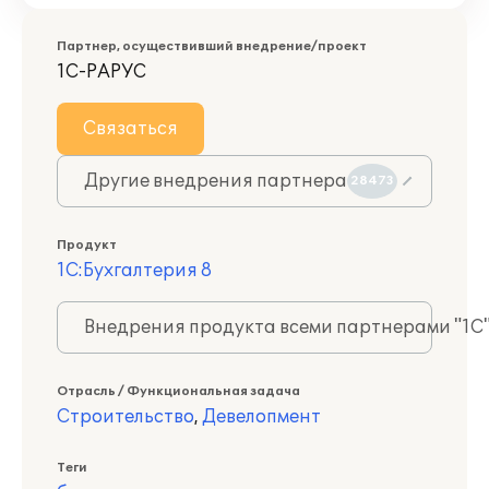
Партнер, осуществивший внедрение/проект
1С-РАРУС
Связаться
Другие внедрения партнера
28473
Продукт
1С:Бухгалтерия 8
Внедрения продукта всеми партнерами "1С
Отрасль / Функциональная задача
Строительство
,
Девелопмент
Теги