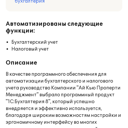
бухгалтерия
Автоматизированы следующие
функции:
Бухгалтерский учет
Налоговый учет
Описание
В качестве программного обеспечения для
автоматизации бухгалтерского и налогового
учета руководство Компании "Ай Кью Проперти
Менеджмент" выбрало программный продукт
"1С:Бухгалтерия 8", который успешно
внедряется и эффективно используется,
благодаря широким возможностям настройки и
эргономичному интерфейсу во многих