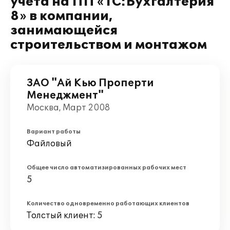
учета на ПП «1С:Бухгалтерия
8» в компании,
занимающейся
строительством и монтажом
ЗАО "Ай Кью Проперти
Менеджмент"
Москва, Март 2008
Вариант работы
Файловый
Общее число автоматизированных рабочих мест
5
Количество одновременно работающих клиентов
Толстый клиент: 5