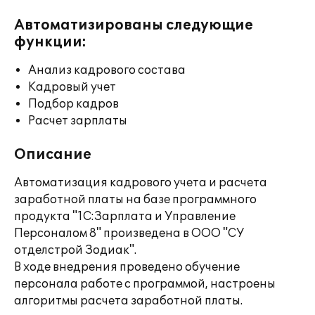
Автоматизированы следующие
функции:
Анализ кадрового состава
Кадровый учет
Подбор кадров
Расчет зарплаты
Описание
Автоматизация кадрового учета и расчета
заработной платы на базе программного
продукта "1С:Зарплата и Управление
Персоналом 8" произведена в ООО "СУ
отделстрой Зодиак".
В ходе внедрения проведено обучение
персонала работе с программой, настроены
алгоритмы расчета заработной платы.