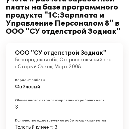
платы на базе программного
продукта "1С:Зарплата и
Управление Персоналом 8" в
ООО "СУ отделстрой Зодиак"
ООО "СУ отделстрой Зодиак"
Белгородская обл, Старооскольский р-н,
г Старый Оскол, Март 2008
Вариант работы
Файловый
Общее число автоматизированных рабочих мест
3
Количество одновременно работающих клиентов
Толстый клиент: 3