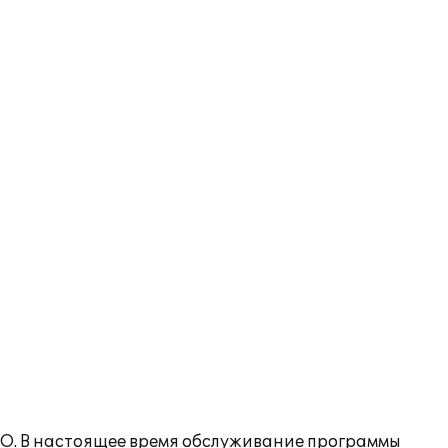
О. В настоящее время обслуживание программы