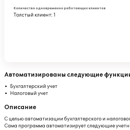
Количество одновременно работающих клиентов
Толстый клиент: 1
Автоматизированы следующие функци
Бухгалтерский учет
Налоговый учет
Описание
С целью автоматизации бухгалтерского и налоговог
Сама программа автоматизирует следующие учетны