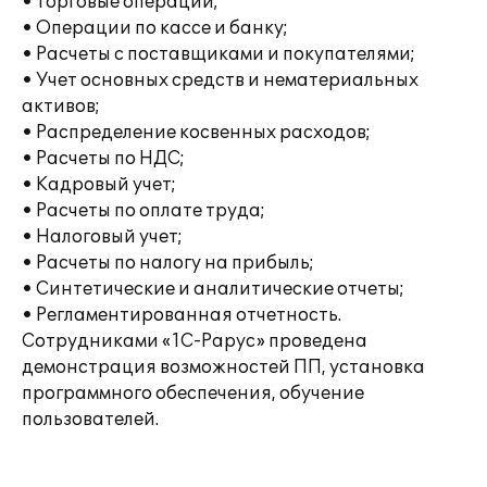
• Торговые операции;
• Операции по кассе и банку;
• Расчеты с поставщиками и покупателями;
• Учет основных средств и нематериальных
активов;
• Распределение косвенных расходов;
• Расчеты по НДС;
• Кадровый учет;
• Расчеты по оплате труда;
• Налоговый учет;
• Расчеты по налогу на прибыль;
• Синтетические и аналитические отчеты;
• Регламентированная отчетность.
Сотрудниками «1С-Рарус» проведена
демонстрация возможностей ПП, установка
программного обеспечения, обучение
пользователей.