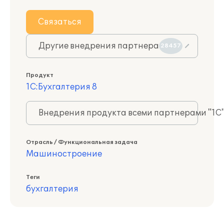
Связаться
Другие внедрения партнера
28457
Продукт
1С:Бухгалтерия 8
Внедрения продукта всеми партнерами "1С
Отрасль / Функциональная задача
Машиностроение
Теги
бухгалтерия