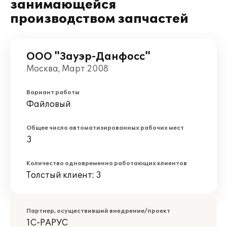
занимающейся
производством запчастей
ООО "Зауэр-Данфосс"
Москва, Март 2008
Вариант работы
Файловый
Общее число автоматизированных рабочих мест
3
Количество одновременно работающих клиентов
Толстый клиент: 3
Партнер, осуществивший внедрение/проект
1С-РАРУС