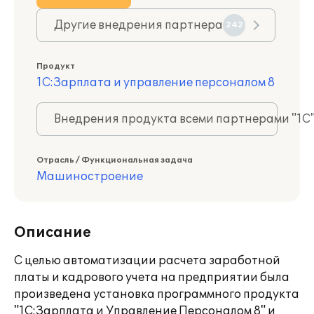
Другие внедрения партнера
242
Продукт
1С:Зарплата и управление персоналом 8
Внедрения продукта всеми партнерами "1С
Отрасль / Функциональная задача
Машиностроение
Описание
С целью автоматизации расчета заработной
платы и кадрового учета на предприятии была
произведена установка программного продукта
"1С:Зарплата и Управление Персоналом 8" и