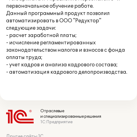
первоначальное обучение работе.
Данный программный продукт позволил
автоматизировать в ООО "Редуктор"
следующие задачи:
- расчет заработной платы;
- исчисление регламентированных
законодательством налогов и взносов с фонда
оплаты труда;
- учет кадров и анализа кадрового состава;
- автоматизация кадрового делопроизводства.
Отраслевые
и специализированные решения
1С:Предприятие
Другие сайты 1С