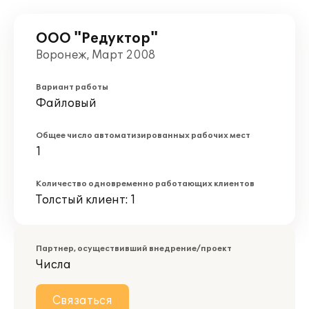
ООО "Редуктор"
Воронеж, Март 2008
Вариант работы
Файловый
Общее число автоматизированных рабочих мест
1
Количество одновременно работающих клиентов
Толстый клиент: 1
Партнер, осуществивший внедрение/проект
Числа
Связаться