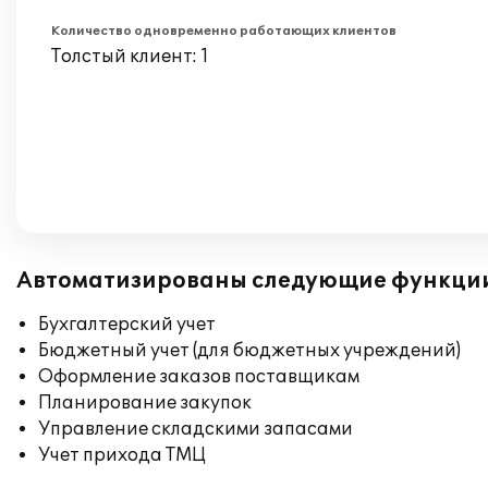
Количество одновременно работающих клиентов
Толстый клиент: 1
Автоматизированы следующие функци
Бухгалтерский учет
Бюджетный учет (для бюджетных учреждений)
Оформление заказов поставщикам
Планирование закупок
Управление складскими запасами
Учет прихода ТМЦ