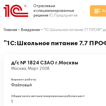
Отраслевые
К
и специализированные
решения
1С:Предприятие
Главная
Внедрения
"1С:Школьное питание 7.7 ПРОФ" д
"1С:Школьное питание 7.7 ПРОФ
д/с № 1824 СЗАО г.Москвы
Москва, Март 2008
Вариант работы
Файловый
Общее число автоматизированных рабочих мест
1