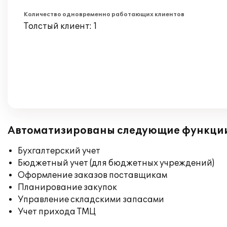
Количество одновременно работающих клиентов
Толстый клиент: 1
Автоматизированы следующие функци
Бухгалтерский учет
Бюджетный учет (для бюджетных учреждений)
Оформление заказов поставщикам
Планирование закупок
Управление складскими запасами
Учет прихода ТМЦ