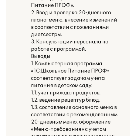
Питание ПРОФ».
2. Ввод и проверка 20-дневного
плана-меню, внесение изменений
в соответствии с пожеланиями
диетсестры.
3. Консультации персонала по
работе с программой.
Выводы
1. Компьютерная программа
«1С:Школьное Питание ПРОФ»
соответствует задачам учета
питания в детском саду:
1.1. учет прихода продуктов,
1.2. ведение рецептур блюд,
1.3. составление основного меню в
соответствии с рекомендованным
20-дневным меню, оформление
«Меню-требования» с учетом