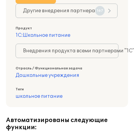
Другие внедрения партнера
167
Продукт
1С:Школьное питание
Внедрения продукта всеми партнерами "1С
Отрасль / Функциональная задача
Дошкольные учреждения
Теги
школьное питание
Автоматизированы следующие
функции: