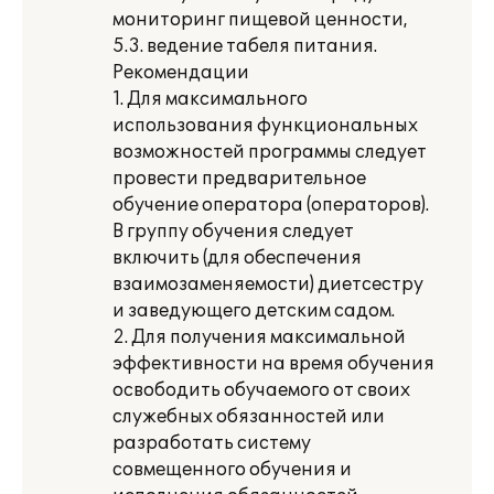
мониторинг пищевой ценности,
5.3. ведение табеля питания.
Рекомендации
1. Для максимального
использования функциональных
возможностей программы следует
провести предварительное
обучение оператора (операторов).
В группу обучения следует
включить (для обеспечения
взаимозаменяемости) диетсестру
и заведующего детским садом.
2. Для получения максимальной
эффективности на время обучения
освободить обучаемого от своих
служебных обязанностей или
разработать систему
совмещенного обучения и