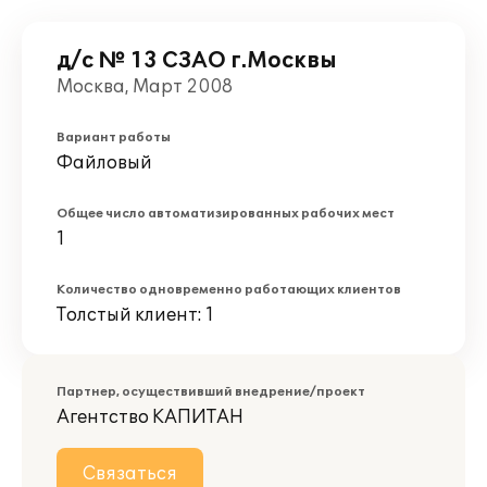
д/с № 13 СЗАО г.Москвы
Москва, Март 2008
Вариант работы
Файловый
Общее число автоматизированных рабочих мест
1
Количество одновременно работающих клиентов
Толстый клиент: 1
Партнер, осуществивший внедрение/проект
Агентство КАПИТАН
Связаться