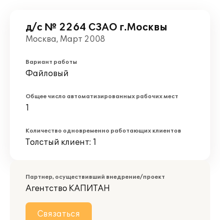
д/с № 2264 СЗАО г.Москвы
Москва, Март 2008
Вариант работы
Файловый
Общее число автоматизированных рабочих мест
1
Количество одновременно работающих клиентов
Толстый клиент: 1
Партнер, осуществивший внедрение/проект
Агентство КАПИТАН
Связаться