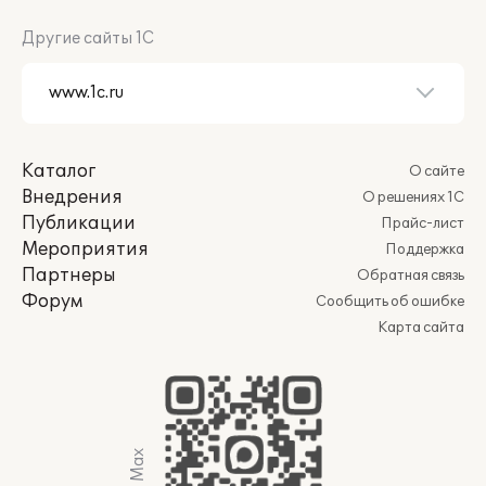
Другие сайты 1С
Каталог
О сайте
Внедрения
О решениях 1С
Публикации
Прайс-лист
Мероприятия
Поддержка
Партнеры
Обратная связь
Форум
Сообщить об ошибке
Карта сайта