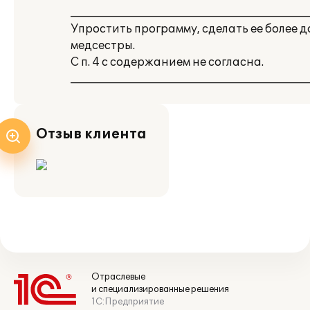
___________________________________________
Упростить программу, сделать ее более 
медсестры.
С п. 4 с содержанием не согласна.
___________________________________________
Отзыв клиента
Отраслевые
и специализированные решения
1С:Предприятие