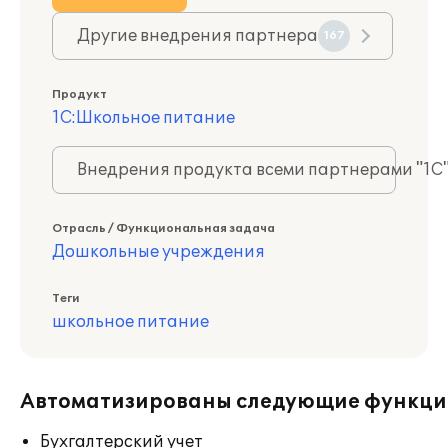
Другие внедрения партнера
167
Продукт
1С:Школьное питание
Внедрения продукта всеми партнерами "1С
Отрасль / Функциональная задача
Дошкольные учреждения
Теги
школьное питание
Автоматизированы следующие функци
Бухгалтерский учет