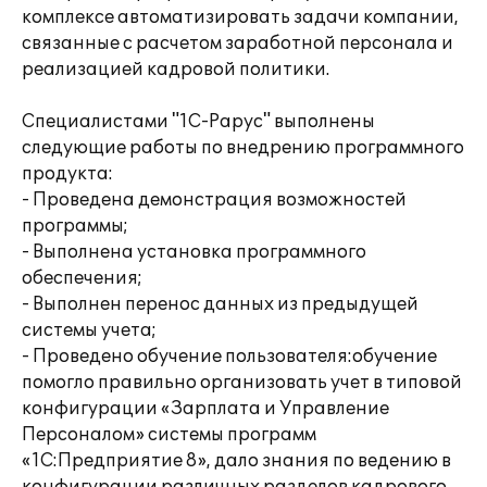
комплексе автоматизировать задачи компании,
связанные с расчетом заработной персонала и
реализацией кадровой политики.
Специалистами "1С-Рарус" выполнены
следующие работы по внедрению программного
продукта:
- Проведена демонстрация возможностей
программы;
- Выполнена установка программного
обеспечения;
- Выполнен перенос данных из предыдущей
системы учета;
- Проведено обучение пользователя:обучение
помогло правильно организовать учет в типовой
конфигурации «Зарплата и Управление
Персоналом» системы программ
«1С:Предприятие 8», дало знания по ведению в