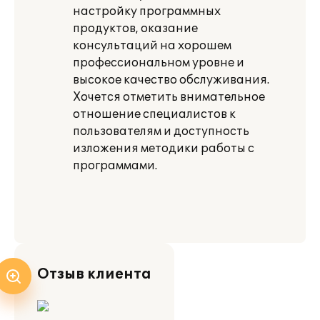
настройку программных
продуктов, оказание
консультаций на хорошем
профессиональном уровне и
высокое качество обслуживания.
Хочется отметить внимательное
отношение специалистов к
пользователям и доступность
изложения методики работы с
программами.
Отзыв клиента