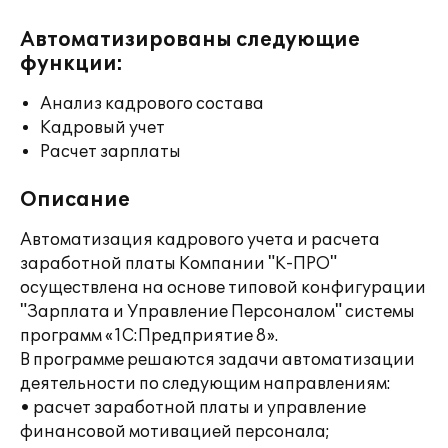
Автоматизированы следующие
функции:
Анализ кадрового состава
Кадровый учет
Расчет зарплаты
Описание
Автоматизация кадрового учета и расчета
заработной платы Компании "К-ПРО"
осуществлена на основе типовой конфигурации
"Зарплата и Управление Персоналом" системы
программ «1С:Предприятие 8».
В программе решаются задачи автоматизации
деятельности по следующим направлениям:
• расчет заработной платы и управление
финансовой мотивацией персонала;