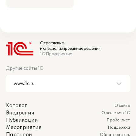
Отраслевые
и специализированные решения
1С:Предприятие
Другие сайты 1С
Каталог
О сайте
Внедрения
О решениях 1С
Публикации
Прайс-лист
Мероприятия
Поддержка
Партнеры
Обратная связь