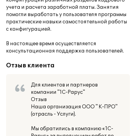
конфигурации различных разделов кадрового
учета и расчета заработной платы. Занятия
помогли выработать у пользователя программы
практические навыки самостоятельной работы
с конфигурацией.
В настоящее время осуществляется
консультационная поддержка пользователей.
Отзыв клиента
Для клиентов и партнеров
компании "1С-Рарус"
Отзыв
Наша организация ООО " К-ПРО"
(отрасль - Услуги).
Мы обратились в компанию «1С-