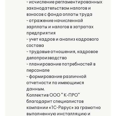
- исчисление регламентированных
законодательством налогов и
взносов с фонда оплаты труда
- отражение начисленной
зарплаты и налогов в затратах
предприятия
- учет кадров и анализ кадрового
состава
- трудовые отношения, кадровое
делопроизводство
- планирование потребностей в
персонале
- формирование различной
отчетности по имеющимся
данным.
Коллектив ООО " К-ПРО"
благодарит специалистов
компании «1С-Рарус» за грамотно
выполненную инсталляцию и