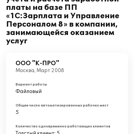
платы на базе ПП
«1С:Зарплата и Управление
Персоналом 8» в компании,
занимающейся оказанием
услуг
ООО "К-ПРО"
Москва, Март 2008
Вариант работы
Файловый
Общее число автоматизированных рабочих мест
5
Количество одновременно работающих клиентов
Толстый клиент: 5