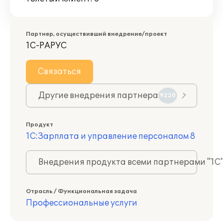
Партнер, осуществивший внедрение/проект
1С-РАРУС
Связаться
Другие внедрения партнера
9220
Продукт
1С:Зарплата и управление персоналом 8
Внедрения продукта всеми партнерами "1С
Отрасль / Функциональная задача
Профессиональные услуги