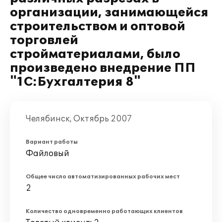
организации, занимающейся
строительством и оптовой
торговлей
стройматериалами, было
произведено внедрение ПП
"1С:Бухгалтерия 8"
Челябинск, Октябрь 2007
Вариант работы
Файловый
Общее число автоматизированных рабочих мест
2
Количество одновременно работающих клиентов