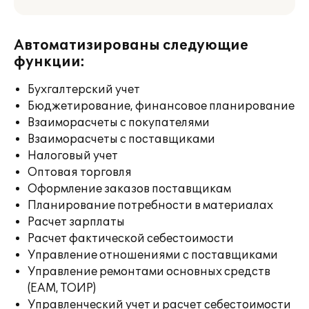
Автоматизированы следующие
функции:
Бухгалтерский учет
Бюджетирование, финансовое планирование
Взаиморасчеты с покупателями
Взаиморасчеты с поставщиками
Налоговый учет
Оптовая торговля
Оформление заказов поставщикам
Планирование потребности в материалах
Расчет зарплаты
Расчет фактической себестоимости
Управление отношениями с поставщиками
Управление ремонтами основных средств
(EAM, ТОИР)
Управленческий учет и расчет себестоимости