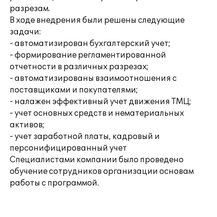
разрезам.
В ходе внедрения были решены следующие
задачи:
- автоматизирован бухгалтерский учет;
- формирование регламентированной
отчетности в различных разрезах;
- автоматизированы взаимоотношения с
поставщиками и покупателями;
- налажен эффективный учет движения ТМЦ;
- учет основных средств и нематериальных
активов;
- учет заработной платы, кадровый и
персонифицированный учет
Специалистами компании было проведено
обучение сотрудников организации основам
работы с программой.