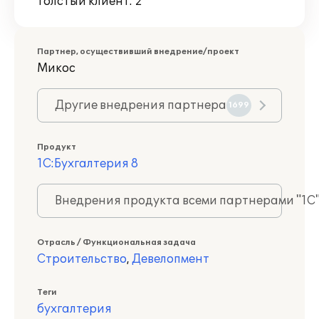
Толстый клиент: 2
Партнер, осуществивший внедрение/проект
Микос
Другие внедрения партнера
1699
Продукт
1С:Бухгалтерия 8
Внедрения продукта всеми партнерами "1С
Отрасль / Функциональная задача
Строительство
,
Девелопмент
Теги
бухгалтерия