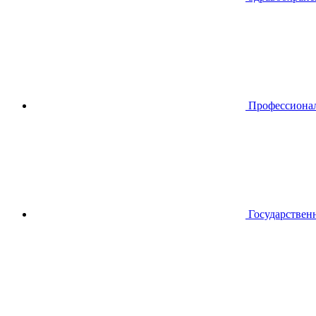
Профессиона
Государствен