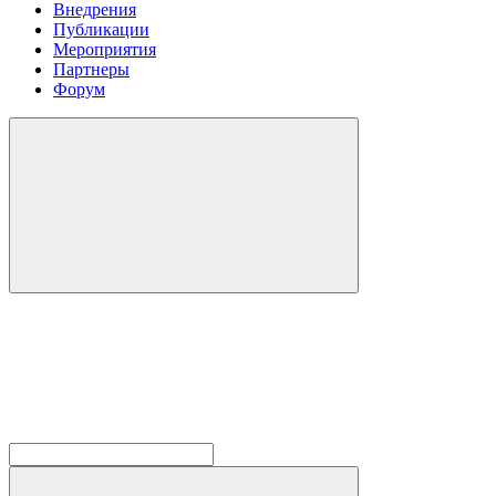
Внедрения
Публикации
Мероприятия
Партнеры
Форум