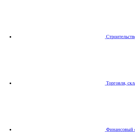
Строительств
Торговля, скл
Финансовый 