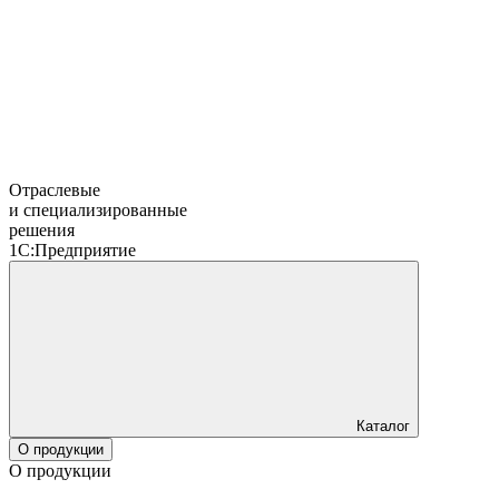
Отраслевые
и специализированные
решения
1С:Предприятие
Каталог
О продукции
О продукции