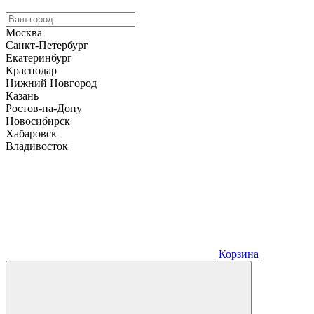
Москва
Санкт-Петербург
Екатеринбург
Краснодар
Нижний Новгород
Казань
Ростов-на-Дону
Новосибирск
Хабаровск
Владивосток
Корзина