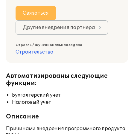
Связаться
Другие внедрения партнера
Отрасль / Функциональная задача
Строительство
Автоматизированы следующие
функции:
Бухгалтерский учет
Налоговый учет
Описание
Причинами внедрения программного продукта