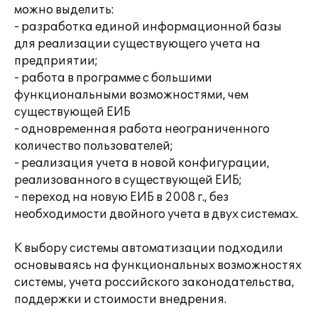
можно выделить:
- разработка единой информационной базы
для реализации существующего учета на
предприятии;
- работа в программе с большими
функциональными возможностями, чем
существующей ЕИБ
- одновременная работа неограниченного
количество пользователей;
- реализация учета в новой конфигурации,
реализованного в существующей ЕИБ;
- переход на новую ЕИБ в 2008 г., без
необходимости двойного учета в двух системах.
К выбору системы автоматизации подходили
основываясь на функциональных возможностях
системы, учета российского законодательства,
поддержки и стоимости внедрения.