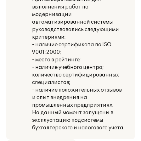
выполнения работ по
модернизации
автоматизированной системы
руководствовались следующими
критериями:
- наличие сертификата по ISO
9001:2000;
- место в рейтинге;
- наличие учебного центра;
количество сертифицированных
специалистов;
- наличие положительных отзывов
и опыт внедрения на
промышленных предприятиях.
На данный момент запущены в
эксплуатацию подсистемы
бухгалтерского и налогового учета.