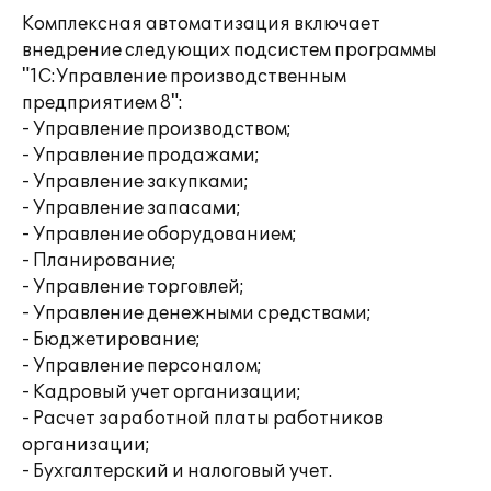
Комплексная автоматизация включает
внедрение следующих подсистем программы
"1С:Управление производственным
предприятием 8":
- Управление производством;
- Управление продажами;
- Управление закупками;
- Управление запасами;
- Управление оборудованием;
- Планирование;
- Управление торговлей;
- Управление денежными средствами;
- Бюджетирование;
- Управление персоналом;
- Кадровый учет организации;
- Расчет заработной платы работников
организации;
- Бухгалтерский и налоговый учет.