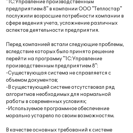
"1С:Управление производственным
предприятием 8" в компании ООО "Теплостар"
послужили возросшие потребности компании в
сфере ведения учета, усложнение различных
аспектов деятельности предприятия.
Перед компанией встали следующие проблемы,
вследствие которых было принято решение
перейти на программу "1С:Управление
производственным предприятием 8":
-Существующая система не справляется с
объемом документов;
-В существующей системе отсутствовал ряд
алгоритмов необходимых для нормальной
работы в современных условиях;
-Используемое программное обеспечение
морально устарело по своим возможностям.
В качестве основных требований к системе