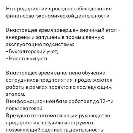
На предприятии проведено обследование
финансово-экономической деятельности.
В настоящее время завершен значимый этап -
внедрены и запущены в промышленную
эксплуатацию подсистемы:
- Бухгалтерский учет;
- Налоговый учет.
В настоящее время выполнено обучение
сотрудников предприятия, продолжаются
работы в рамках проекта по последующим
этапам.
В информационной базе работает до 12-ти
пользователей.
В результате автоматизации руководство
предприятия получило инструмент,
позволяющий оценивать деятельность