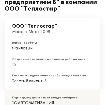
предприятием 8" в компании
ООО "Теплостар"
ООО "Теплостар"
Москва, Март 2008
Вариант работы
Файловый
Общее число автоматизированных рабочих мест
12
Количество одновременно работающих клиентов
Толстый клиент: 5
Партнер, осуществивший внедрение/проект
1С:АВТОМАТИЗАЦИЯ