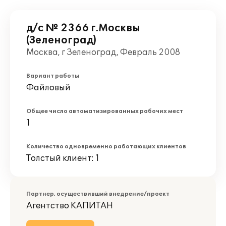
д/с № 2366 г.Москвы
(Зеленоград)
Москва, г Зеленоград, Февраль 2008
Вариант работы
Файловый
Общее число автоматизированных рабочих мест
1
Количество одновременно работающих клиентов
Толстый клиент: 1
Партнер, осуществивший внедрение/проект
Агентство КАПИТАН