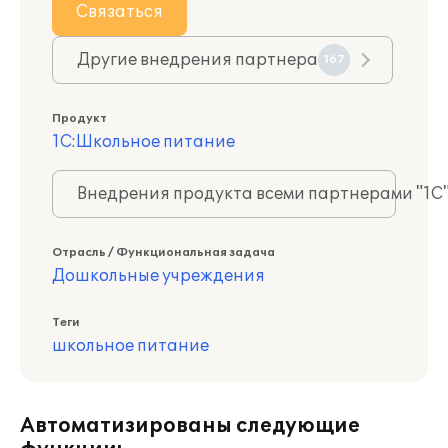
Связаться
Другие внедрения партнера
167
Продукт
1С:Школьное питание
Внедрения продукта всеми партнерами "1С
Отрасль / Функциональная задача
Дошкольные учреждения
Теги
школьное питание
Автоматизированы следующие