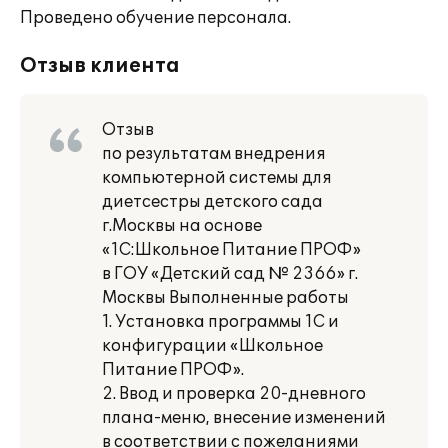
Проведено обучение персонала.
Отзыв клиента
Отзыв
по результатам внедрения
компьютерной системы для
диетсестры детского сада
г.Москвы на основе
«1С:Школьное Питание ПРОФ»
в ГОУ «Детский сад № 2366» г.
Москвы Выполненные работы
1. Установка программы 1С и
конфигурации «Школьное
Питание ПРОФ».
2. Ввод и проверка 20-дневного
плана-меню, внесение изменений
в соответствии с пожеланиями