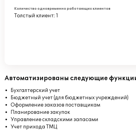
Количество одновременно работающих клиентов
Толстый клиент: 1
Автоматизированы следующие функци
Бухгалтерский учет
Бюджетный учет (для бюджетных учреждений)
Оформление заказов поставщикам
Планирование закупок
Управление складскими запасами
Учет прихода ТМЦ