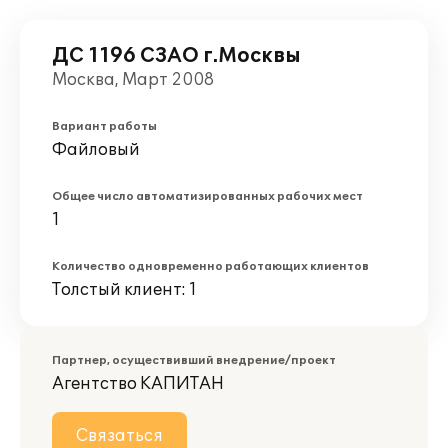
ДС 1196 СЗАО г.Москвы
Москва, Март 2008
Вариант работы
Файловый
Общее число автоматизированных рабочих мест
1
Количество одновременно работающих клиентов
Толстый клиент: 1
Партнер, осуществивший внедрение/проект
Агентство КАПИТАН
Связаться