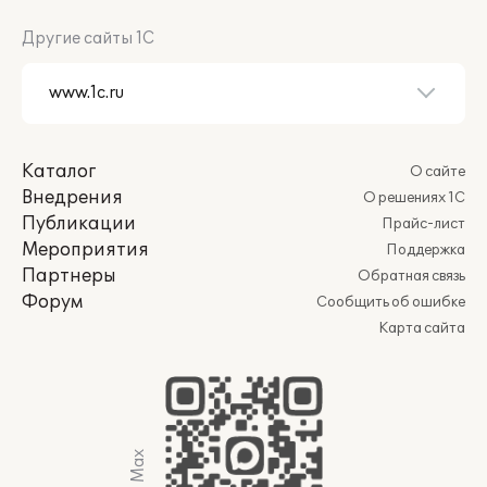
Другие сайты 1С
Каталог
О сайте
Внедрения
О решениях 1С
Публикации
Прайс-лист
Мероприятия
Поддержка
Партнеры
Обратная связь
Форум
Сообщить об ошибке
Карта сайта