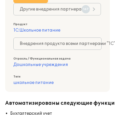
Другие внедрения партнера
167
Продукт
1С:Школьное питание
Внедрения продукта всеми партнерами "1С
Отрасль / Функциональная задача
Дошкольные учреждения
Теги
школьное питание
Автоматизированы следующие функци
Бухгалтерский учет