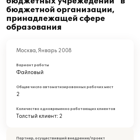
бюджетных учрежедений" в
бюджетной организации,
принадлежащей сфере
образования
Москва, Январь 2008
Вариант работы
Файловый
Общее число автоматизированных рабочих мест
2
Количество одновременно работающих клиентов
Толстый клиент: 2
Партнер, осуществивший внедрение/проект