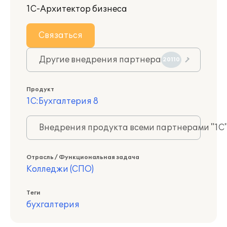
1С-Архитектор бизнеса
Связаться
Другие внедрения партнера
20110
Продукт
1С:Бухгалтерия 8
Внедрения продукта всеми партнерами "1С
Отрасль / Функциональная задача
Колледжи (СПО)
Теги
бухгалтерия