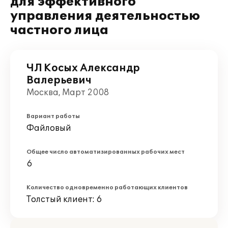
для эффективного
управления деятельностью
частного лица
ЧЛ Косых Александр
Валерьевич
Москва, Март 2008
Вариант работы
Файловый
Общее число автоматизированных рабочих мест
6
Количество одновременно работающих клиентов
Толстый клиент: 6