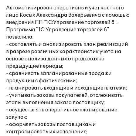
Автоматизирован оперативный учет частного
лица Косых Александра Валерьевича с помощью
внедрения ПП "1С:Управление торговлей 8".
Программа "1С:Управление торговлей 8"
позволила:
- составлять и анализировать план реализаций
в разрезе различных характеристик учета на
основе анализа данных о продажах за
предыдущие периоды;
- сравнивать запланированные продажи
продукции с фактическими;
- планировать входящие и исходящие платежи;
- учитывать заказы покупателей, отслеживать
этапы выполнения заказа поставщику;
- осуществлять оперативное планирование
закупок;
- оформлять заказы поставщикам и
контролировать их исполнение;