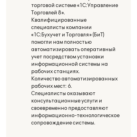
торговой системе «1С:Управление
Торговлей 8».
Квалифицированные
специалисты компании
«1С:Бухучет и Торговля» (БиТ)
помогли нам полностью
автоматизировать оперативный
учет посредством установки
информационной системы на
рабочих станциях.
Количество автоматизированных
рабочих мест: 6.
Специалисты оказывают
консультационные услуги и
своевременно предоставляют
информационно-технологическое
сопровождение системы.