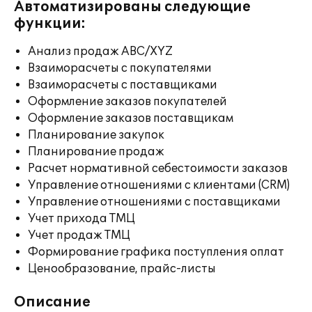
Автоматизированы следующие
функции:
Анализ продаж ABC/XYZ
Взаиморасчеты с покупателями
Взаиморасчеты с поставщиками
Оформление заказов покупателей
Оформление заказов поставщикам
Планирование закупок
Планирование продаж
Расчет нормативной себестоимости заказов
Управление отношениями с клиентами (CRM)
Управление отношениями с поставщиками
Учет прихода ТМЦ
Учет продаж ТМЦ
Формирование графика поступления оплат
Ценообразование, прайс-листы
Описание