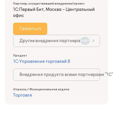
Партнер, осуществивший внедрение/проект
1С:Первый Бит, Москва – Центральный
офис
Связаться
Другие внедрения партнера
6307
Продукт
1С:Управление торговлей 8
Внедрения продукта всеми партнерами "1С
Отрасль / Функциональная задача
Торговля