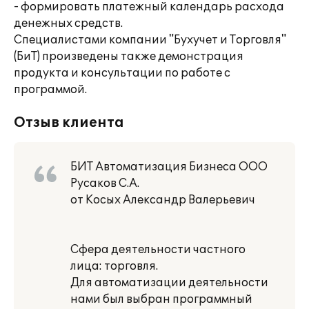
- формировать платежный календарь расхода
денежных средств.
Специалистами компании "Бухучет и Торговля"
(БиТ) произведены также демонстрация
продукта и консультации по работе с
программой.
Отзыв клиента
БИТ Автоматизация Бизнеса ООО
Русаков С.А.
от Косых Александр Валерьевич
Сфера деятельности частного
лица: торговля.
Для автоматизации деятельности
нами был выбран программный