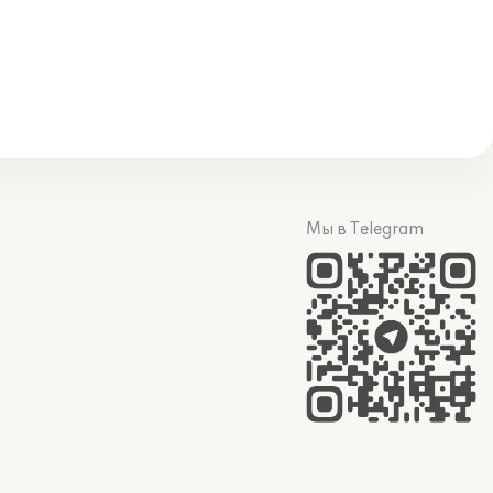
Мы в Telegram