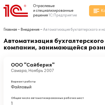
Отраслевые
К
и специализированные
решения
1С:Предприятие
Главная
Внедрения
Автоматизация бухгалтерского и н
Автоматизация бухгалтерского и
компании, занимающейся розн
ООО "Сайберия"
Самара, Ноябрь 2007
Вариант работы
Файловый
Общее число автоматизированных рабочих мест
1