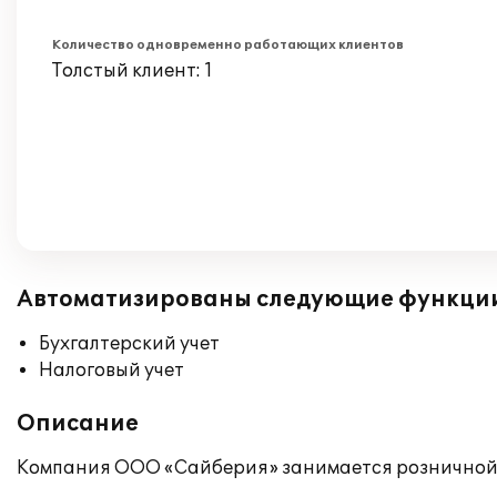
Количество одновременно работающих клиентов
Толстый клиент: 1
Автоматизированы следующие функци
Бухгалтерский учет
Налоговый учет
Описание
Компания ООО «Сайберия» занимается розничной 