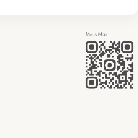
Мы в Max