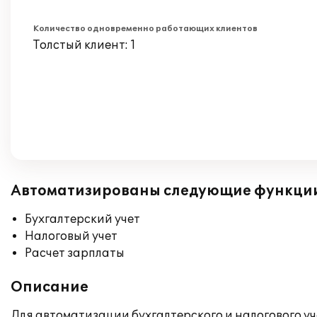
Количество одновременно работающих клиентов
Толстый клиент: 1
Автоматизированы следующие функци
Бухгалтерский учет
Налоговый учет
Расчет зарплаты
Описание
Для автоматизации бухгалтерского и налогового у