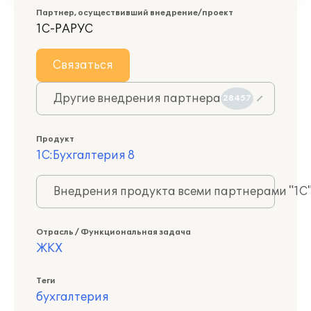
Партнер, осуществивший внедрение/проект
1С-РАРУС
Связаться
Другие внедрения партнера
28457
Продукт
1С:Бухгалтерия 8
Внедрения продукта всеми партнерами "1С
Отрасль / Функциональная задача
ЖКХ
Теги
бухгалтерия