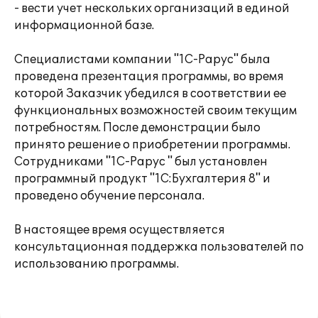
- вести учет нескольких организаций в единой
информационной базе.
Специалистами компании "1С-Рарус" была
проведена презентация программы, во время
которой Заказчик убедился в соответствии ее
функциональных возможностей своим текущим
потребностям. После демонстрации было
принято решение о приобретении программы.
Сотрудниками "1С-Рарус " был установлен
программный продукт "1С:Бухгалтерия 8" и
проведено обучение персонала.
В настоящее время осуществляется
консультационная поддержка пользователей по
использованию программы.