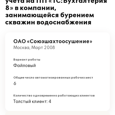
учета на ПП «1С:Бухгалтерия
8» в компании,
занимающейся бурением
скважин водоснабжения
ОАО «Союзшахтоосушение»
Москва, Март 2008
Вариант работы
Файловый
Общее число автоматизированных рабочих мест
6
Количество одновременно работающих клиентов
Толстый клиент: 4