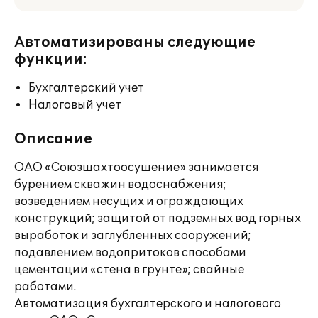
Автоматизированы следующие
функции:
Бухгалтерский учет
Налоговый учет
Описание
ОАО «Союзшахтоосушение» занимается
бурением скважин водоснабжения;
возведением несущих и ограждающих
конструкций; защитой от подземных вод горных
выработок и заглубленных сооружений;
подавлением водопритоков способами
цементации «стена в грунте»; свайные
работами.
Автоматизация бухгалтерского и налогового