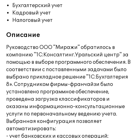
Бухгалтерский учет
Кадровый учет
Налоговый учет
Описание
Руководство ООО "Миражи" обратилось в
компанию "1С:Консалтинг.Уральский центр" за
помощью в выборе программного обеспечения. В
соответствии с поставленными задачами было
выбрано прикладное решение "1С:Бухгалтерия
8». Сотрудником фирмы-франчайзи было
установлено программное обеспечение,
проведена загрузка классификаторов и
оказаны информационно-консультационные
услуги по первоначальному ведению учета.
Выбранная конфигурация позволяет
автоматизировать:
- учет банковских и кассовых операций;