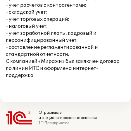
- учет расчетов с контрагентами;
- складской учет;
- учет торговых операций;
- налоговый учет;
- учет заработной платы, кадровый и
персонифицированный учет;
- составление регламентированной и
стандартной отчетности.
С компанией «Миражи» был заключен договор
по линии ИТС и оформлена интернет-
поддержка.
Отраслевые
и специализированные решения
1С:Предприятие