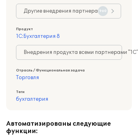
Другие внедрения партнера
960
Продукт
1С:Бухгалтерия 8
Внедрения продукта всеми партнерами "1С
Отрасль / Функциональная задача
Торговля
Теги
бухгалтерия
Автоматизированы следующие
функции: