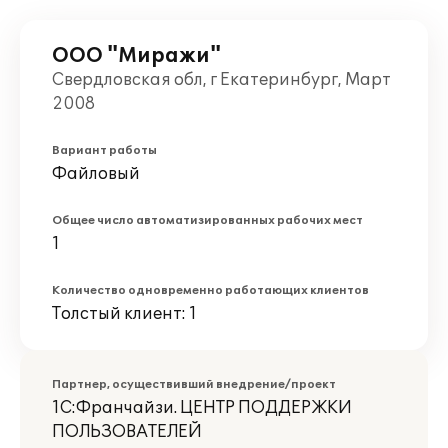
ООО "Миражи"
Свердловская обл, г Екатеринбург, Март
2008
Вариант работы
Файловый
Общее число автоматизированных рабочих мест
1
Количество одновременно работающих клиентов
Толстый клиент: 1
Партнер, осуществивший внедрение/проект
1С:Франчайзи. ЦЕНТР ПОДДЕРЖКИ
ПОЛЬЗОВАТЕЛЕЙ