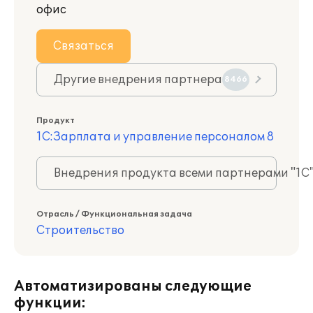
офис
Связаться
Другие внедрения партнера
8466
Продукт
1С:Зарплата и управление персоналом 8
Внедрения продукта всеми партнерами "1С
Отрасль / Функциональная задача
Строительство
Автоматизированы следующие
функции: