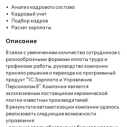
Анализ кадрового состава
Кадровый учет
Подбор кадров
Расчет зарплаты
Описание
В связи с увеличением количества сотрудников с
разнообразными формами оплаты труда и
графиками работы, руководство компании
приняло решение о переходе на программный
продукт "1С:Зарплата и Управление
Персоналом 8". Компания является
эксклюзивным поставщиком керамической
плитки известных производителей.
В результате автоматизации компании удалось
реализовать следующие возможности
управления: