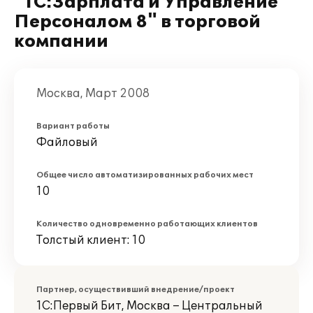
"1С:Зарплата и Управление
Персоналом 8" в торговой
компании
Москва, Март 2008
Вариант работы
Файловый
Общее число автоматизированных рабочих мест
10
Количество одновременно работающих клиентов
Толстый клиент: 10
Партнер, осуществивший внедрение/проект
1С:Первый Бит, Москва – Центральный