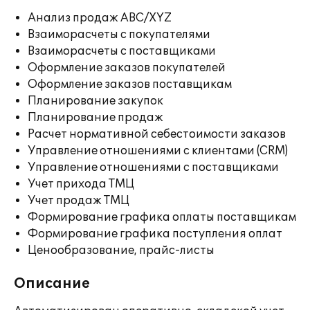
Анализ продаж ABC/XYZ
Взаиморасчеты с покупателями
Взаиморасчеты с поставщиками
Оформление заказов покупателей
Оформление заказов поставщикам
Планирование закупок
Планирование продаж
Расчет нормативной себестоимости заказов
Управление отношениями с клиентами (CRM)
Управление отношениями с поставщиками
Учет прихода ТМЦ
Учет продаж ТМЦ
Формирование графика оплаты поставщикам
Формирование графика поступления оплат
Ценообразование, прайс-листы
Описание