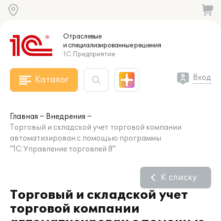
Отраслевые
и специализированные
решения
1С:Предприятие
Вход
Каталог
Главная
Внедрения
Торговый и складской учет торговой компании
автоматизирован с помощью программы
"1С:Управление торговлей 8"
К списку
Торговый и складской учет
торговой компании