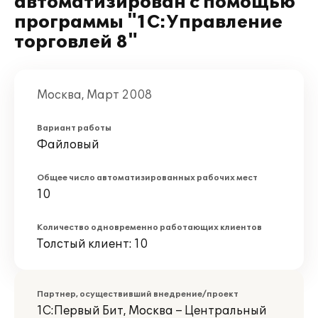
автоматизирован с помощью
программы "1С:Управление
торговлей 8"
Москва, Март 2008
Вариант работы
Файловый
Общее число автоматизированных рабочих мест
10
Количество одновременно работающих клиентов
Толстый клиент: 10
Партнер, осуществивший внедрение/проект
1С:Первый Бит, Москва – Центральный