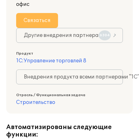
офис
Связаться
Другие внедрения партнера
6304
Продукт
1С:Управление торговлей 8
Внедрения продукта всеми партнерами "1С
Отрасль / Функциональная задача
Строительство
Автоматизированы следующие
функции: