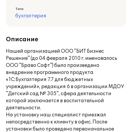
Теги
бухгалтерия
Описание
Нашей организацией ООО "БИТ Бизнес
Решение" (до 04 февраля 2010 г. именовалось
ООО "Браво Софт") было произведено
внедрение программного продукта
«1С:Бухгалтерия 7.7 для бюджетных
учреждений», редакция 6 в организации МДОУ
"Детский сад № 305", сфера деятельности
которой заключается в воспитательной
деятельности.
На установку наш специалист приезжал
непосредственно к клиенту в офис. После
установки было проведено первоначальное