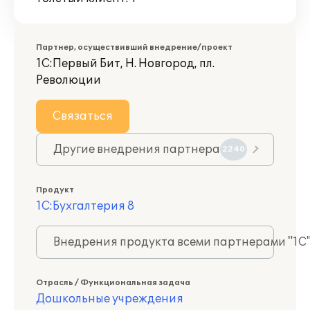
Партнер, осуществивший внедрение/проект
1С:Первый Бит, Н. Новгород, пл.
Революции
Связаться
Другие внедрения партнера
2240
Продукт
1С:Бухгалтерия 8
Внедрения продукта всеми партнерами "1С
Отрасль / Функциональная задача
Дошкольные учреждения