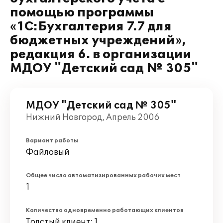
помощью программы
«1С:Бухгалтерия 7.7 для
бюджетных учреждений»,
редакция 6. в организации
МДОУ "Детский сад № 305"
МДОУ "Детский сад № 305"
Нижний Новгород, Апрель 2006
Вариант работы
Файловый
Общее число автоматизированных рабочих мест
1
Количество одновременно работающих клиентов
Толстый клиент: 1