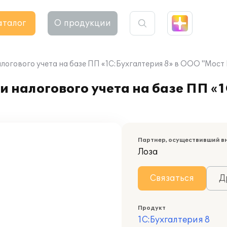
аталог
О продукции
логового учета на базе ПП «1С:Бухгалтерия 8» в ООО "Мост
 налогового учета на базе ПП «1
Партнер, осуществивший в
Лоза
Связаться
Д
Продукт
1С:Бухгалтерия 8