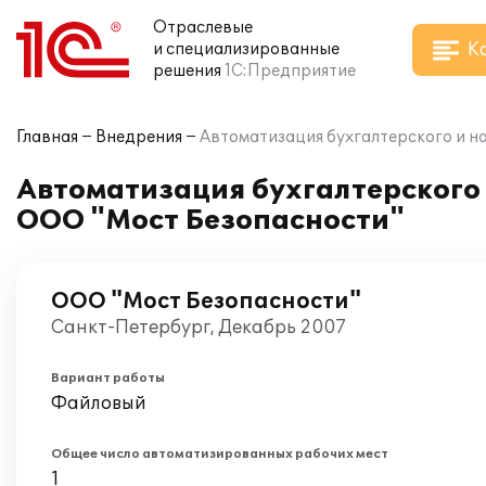
Отраслевые
К
и специализированные
решения
1С:Предприятие
Главная
Внедрения
Автоматизация бухгалтерского и на
Автоматизация бухгалтерского и
ООО "Мост Безопасности"
ООО "Мост Безопасности"
Санкт-Петербург, Декабрь 2007
Вариант работы
Файловый
Общее число автоматизированных рабочих мест
1