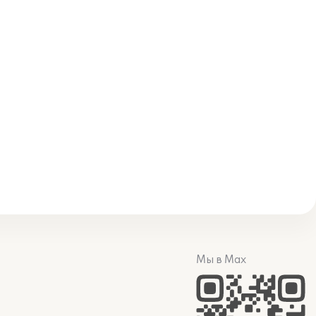
Мы в Max