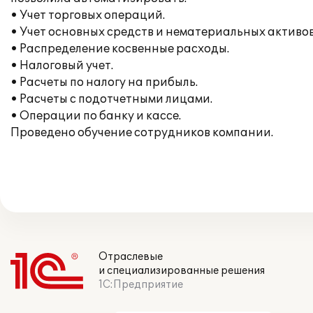
• Учет торговых операций.
• Учет основных средств и нематериальных активов
• Распределение косвенные расходы.
• Налоговый учет.
• Расчеты по налогу на прибыль.
• Расчеты с подотчетными лицами.
• Операции по банку и кассе.
Проведено обучение сотрудников компании.
Отраслевые
и специализированные решения
1С:Предприятие