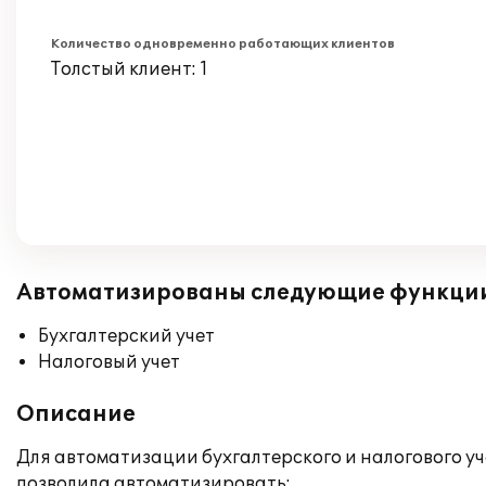
Количество одновременно работающих клиентов
Толстый клиент: 1
Автоматизированы следующие функци
Бухгалтерский учет
Налоговый учет
Описание
Для автоматизации бухгалтерского и налогового у
позволила автоматизировать: