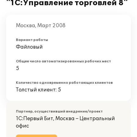
"1С:Управление торговлей 8"
Москва, Март 2008
Вариант работы
Файловый
Общее число автоматизированных рабочих мест
5
Количество одновременно работающих клиентов
Толстый клиент: 5
Партнер, осуществивший внедрение/проект
1С:Первый Бит, Москва – Центральный
офис