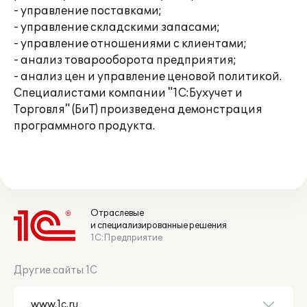
- управление поставками;
- управление складскими запасами;
- управление отношениями с клиентами;
- анализ товарооборота предприятия;
- анализ цен и управление ценовой политикой.
Специалистами компании "1С:Бухучет и
Торговля" (БиТ) произведена демонстрация
программного продукта.
Отраслевые
и специализированные решения
1С:Предприятие
Другие сайты 1С