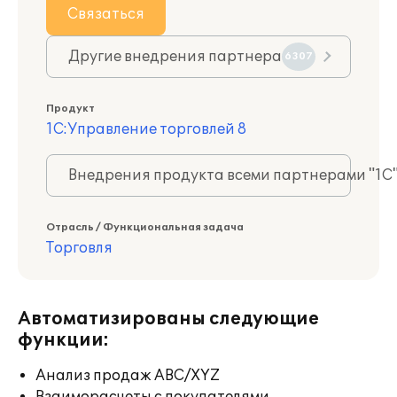
Связаться
Другие внедрения партнера
6307
Продукт
1С:Управление торговлей 8
Внедрения продукта всеми партнерами "1С
Отрасль / Функциональная задача
Торговля
Автоматизированы следующие
функции:
Анализ продаж ABC/XYZ