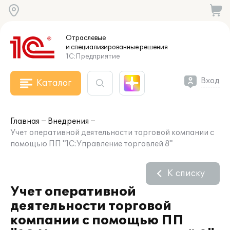
Отраслевые
и специализированные
решения
1С:Предприятие
Вход
Каталог
Главная
Внедрения
Учет оперативной деятельности торговой компании с
помощью ПП "1С:Управление торговлей 8"
К списку
Учет оперативной
деятельности торговой
компании с помощью ПП