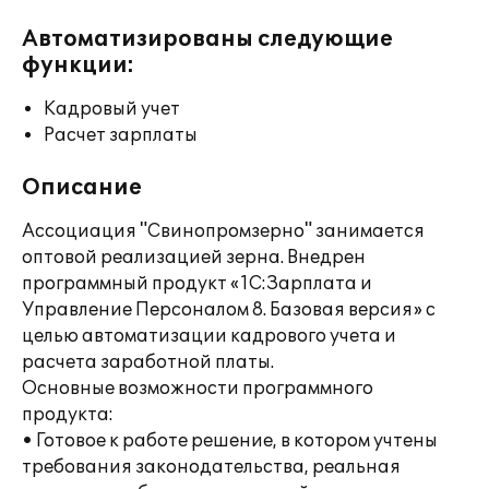
Автоматизированы следующие
функции:
Кадровый учет
Расчет зарплаты
Описание
Ассоциация "Свинопромзерно" занимается
оптовой реализацией зерна. Внедрен
программный продукт «1С:Зарплата и
Управление Персоналом 8. Базовая версия» с
целью автоматизации кадрового учета и
расчета заработной платы.
Основные возможности программного
продукта:
• Готовое к работе решение, в котором учтены
требования законодательства, реальная