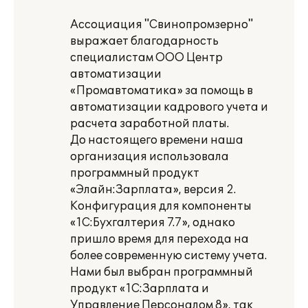
Ассоциация "Свинопромзерно"
выражает благодарность
специалистам ООО Центр
автоматизации
«Промавтоматика» за помощь в
автоматизации кадрового учета и
расчета заработной платы.
До настоящего времени наша
организация использовала
программный продукт
«Элайн:Зарплата», версия 2.
Конфигурация для компоненты
«1С:Бухгалтерия 7.7», однако
пришло время для перехода на
более современную систему учета.
Нами был выбран программный
продукт «1С:Зарплата и
Управление Персоналом 8», так