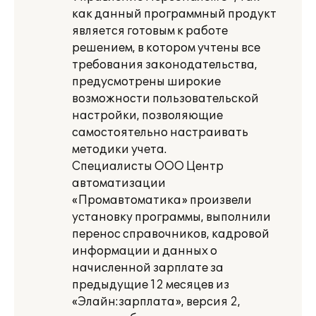
как данный программный продукт
является готовым к работе
решением, в котором учтены все
требования законодательства,
предусмотрены широкие
возможности пользовательской
настройки, позволяющие
самостоятельно настраивать
методики учета.
Специалисты ООО Центр
автоматизации
«Промавтоматика» произвели
установку программы, выполнили
перенос справочников, кадровой
информации и данных о
начисленной зарплате за
предыдущие 12 месяцев из
«Элайн:зарплата», версия 2,