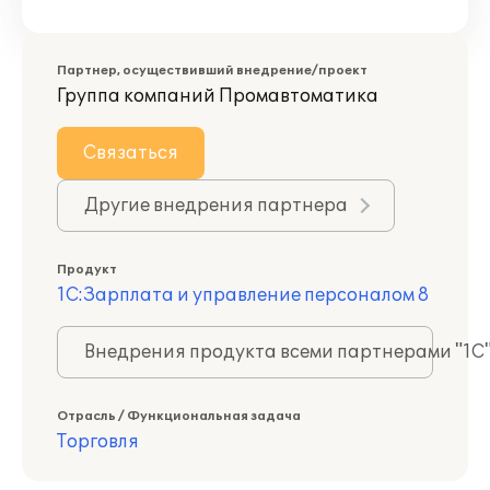
Партнер, осуществивший внедрение/проект
Группа компаний Промавтоматика
Связаться
Другие внедрения партнера
Продукт
1С:Зарплата и управление персоналом 8
Внедрения продукта всеми партнерами "1С
Отрасль / Функциональная задача
Торговля