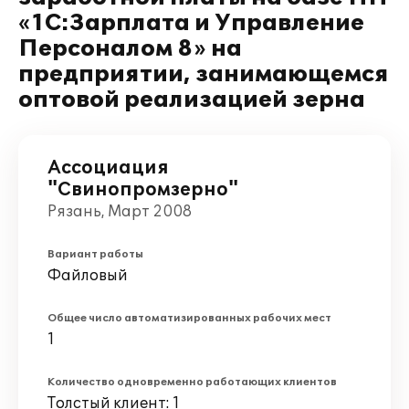
«1С:Зарплата и Управление
Персоналом 8» на
предприятии, занимающемся
оптовой реализацией зерна
Ассоциация
"Свинопромзерно"
Рязань, Март 2008
Вариант работы
Файловый
Общее число автоматизированных рабочих мест
1
Количество одновременно работающих клиентов
Толстый клиент: 1