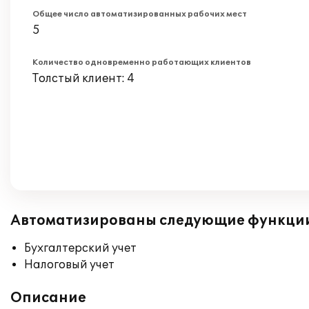
Общее число автоматизированных рабочих мест
5
Количество одновременно работающих клиентов
Толстый клиент: 4
Автоматизированы следующие функци
Бухгалтерский учет
Налоговый учет
Описание