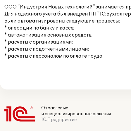
ООО "Индустрия Новых технологий" занимается пр
Для надежного учета был внедрен ПП "1С:Бухгалтери
Были автоматизированы следующие процессы:
* операции по банку и кассе;
* автоматизация основных средств;
* расчеты с организациями;
* расчеты с подотчетными лицами;
* расчеты с персоналом по оплате труда.
Отраслевые
и специализированные решения
1С:Предприятие