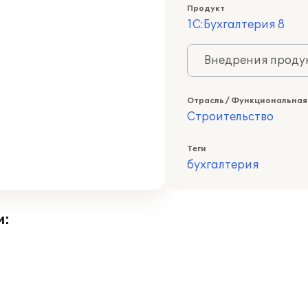
Продукт
1С:Бухгалтерия 8
Внедрения продук
Отрасль / Функциональная
Строительство
Теги
бухгалтерия
и: