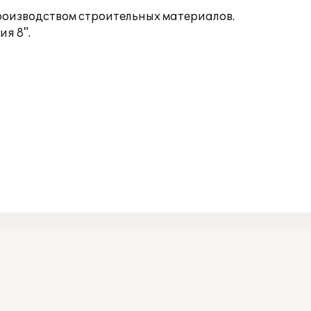
оизводством строительных материалов.
я 8".