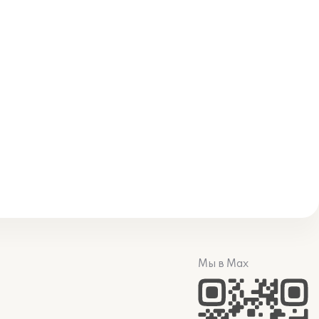
Мы в Max