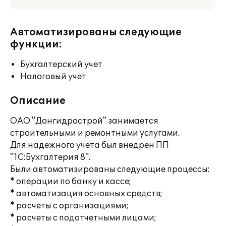
Автоматизированы следующие
функции:
Бухгалтерский учет
Налоговый учет
Описание
ОАО "Донгидрострой" занимается
строительными и ремонтными услугами.
Для надежного учета был внедрен ПП
"1С:Бухгалтерия 8".
Были автоматизированы следующие процессы:
* операции по банку и кассе;
* автоматизация основных средств;
* расчеты с организациями;
* расчеты с подотчетными лицами;