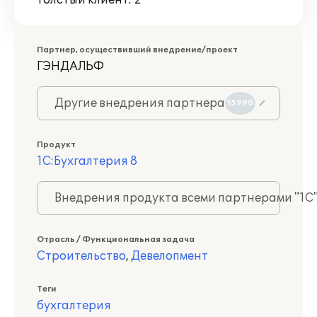
Толстый клиент: 2
Партнер, осуществивший внедрение/проект
ГЭНДАЛЬФ
Другие внедрения партнера
15990
Продукт
1С:Бухгалтерия 8
Внедрения продукта всеми партнерами "1С
Отрасль / Функциональная задача
Строительство
,
Девелопмент
Теги
бухгалтерия