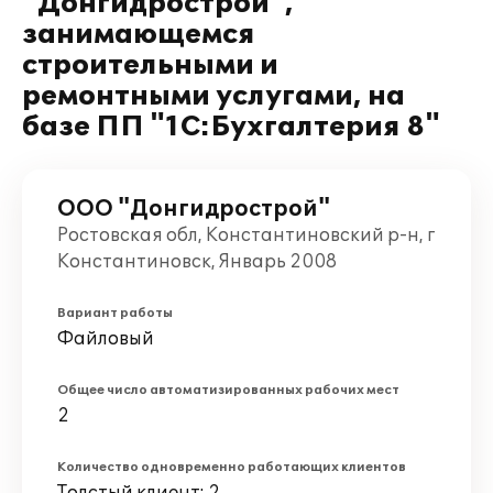
"Донгидрострой",
занимающемся
строительными и
ремонтными услугами, на
базе ПП "1С:Бухгалтерия 8"
ООО "Донгидрострой"
Ростовская обл, Константиновский р-н, г
Константиновск, Январь 2008
Вариант работы
Файловый
Общее число автоматизированных рабочих мест
2
Количество одновременно работающих клиентов