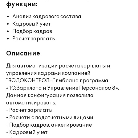
функции:
Анализ кадрового состава
Кадровый учет
Подбор кадров
Расчет зарплаты
Описание
Для автоматизации расчета зарплаты и
управления кадрами компанией
"ВОДОКОНТРОЛЬ" выбрана программа
«1С:Зарплата и Управление Персоналом 8».
Данная конфигурация позволила
автоматизировать:
- Расчет зарплаты
- Расчеты с подотчетными лицами
- Подбор кадров, анкетирование
- Кадровый учет