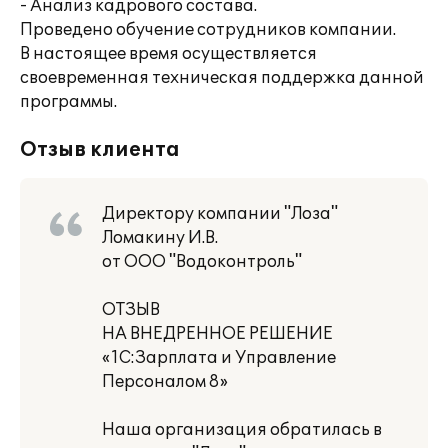
- Анализ кадрового состава.
Проведено обучение сотрудников компании.
В настоящее время осуществляется
своевременная техническая поддержка данной
программы.
Отзыв клиента
Директору компании "Лоза"
Ломакину И.В.
от ООО "Водоконтроль"
ОТЗЫВ
НА ВНЕДРЕННОЕ РЕШЕНИЕ
«1С:Зарплата и Управление
Персоналом 8»
Наша организация обратилась в