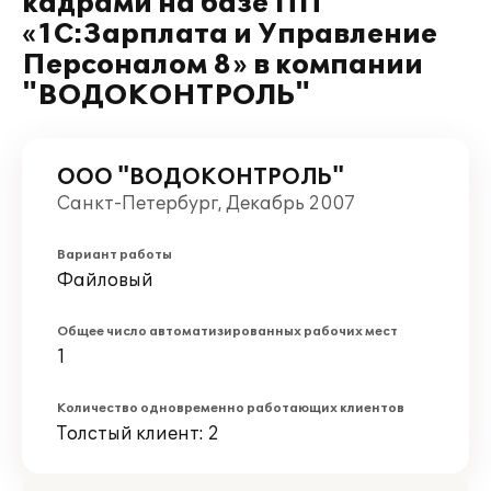
кадрами на базе ПП
«1С:Зарплата и Управление
Персоналом 8» в компании
"ВОДОКОНТРОЛЬ"
ООО "ВОДОКОНТРОЛЬ"
Санкт-Петербург, Декабрь 2007
Вариант работы
Файловый
Общее число автоматизированных рабочих мест
1
Количество одновременно работающих клиентов
Толстый клиент: 2