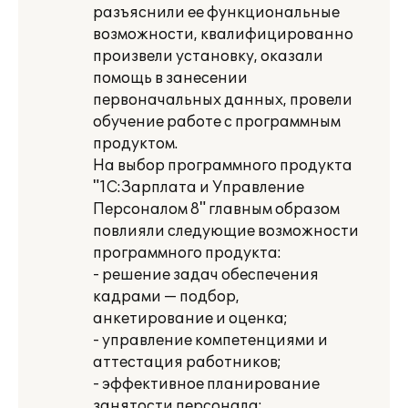
разъяснили ее функциональные
возможности, квалифицированно
произвели установку, оказали
помощь в занесении
первоначальных данных, провели
обучение работе с программным
продуктом.
На выбор программного продукта
"1С:Зарплата и Управление
Персоналом 8" главным образом
повлияли следующие возможности
программного продукта:
- решение задач обеспечения
кадрами — подбор,
анкетирование и оценка;
- управление компетенциями и
аттестация работников;
- эффективное планирование
занятости персонала;