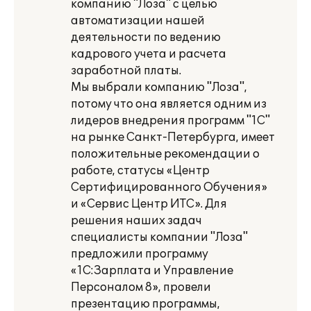
компанию "Лоза" с целью
автоматизации нашей
деятельности по ведению
кадрового учета и расчета
заработной платы.
Мы выбрали компанию "Лоза",
потому что она является одним из
лидеров внедрения программ "1С"
на рынке Санкт-Петербурга, имеет
положительные рекомендации о
работе, статусы «Центр
Сертифицированного Обучения»
и «Сервис Центр ИТС». Для
решения наших задач
специалисты компании "Лоза"
предложили программу
«1С:Зарплата и Управление
Персоналом 8», провели
презентацию программы,