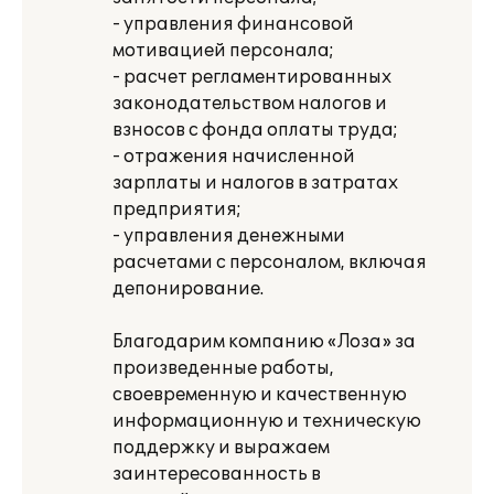
- управления финансовой
мотивацией персонала;
- расчет регламентированных
законодательством налогов и
взносов с фонда оплаты труда;
- отражения начисленной
зарплаты и налогов в затратах
предприятия;
- управления денежными
расчетами с персоналом, включая
депонирование.
Благодарим компанию «Лоза» за
произведенные работы,
своевременную и качественную
информационную и техническую
поддержку и выражаем
заинтересованность в