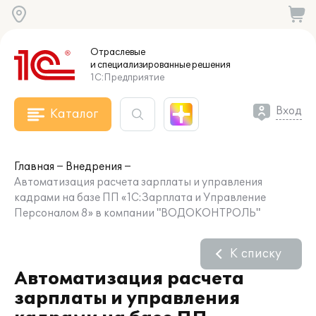
Отраслевые
и специализированные
решения
1С:Предприятие
Вход
Каталог
Главная
Внедрения
Автоматизация расчета зарплаты и управления
кадрами на базе ПП «1С:Зарплата и Управление
Персоналом 8» в компании "ВОДОКОНТРОЛЬ"
К списку
Автоматизация расчета
зарплаты и управления