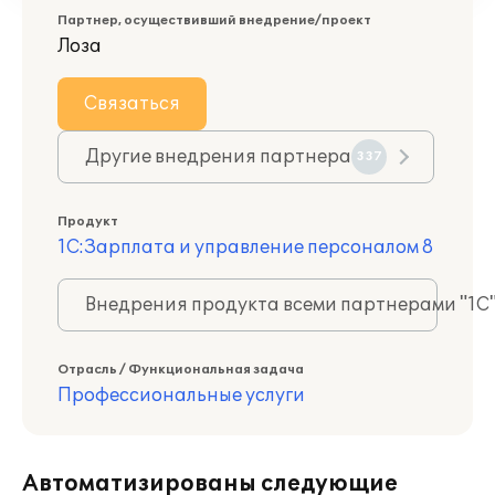
Партнер, осуществивший внедрение/проект
Лоза
Связаться
Другие внедрения партнера
337
Продукт
1С:Зарплата и управление персоналом 8
Внедрения продукта всеми партнерами "1С
Отрасль / Функциональная задача
Профессиональные услуги
Автоматизированы следующие