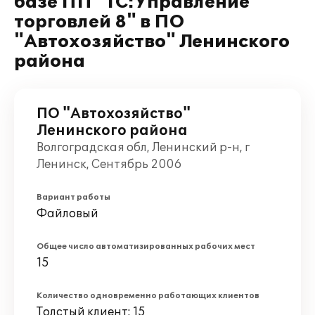
базе ПП "1С:Управление
торговлей 8" в ПО
"Автохозяйство" Ленинского
района
ПО "Автохозяйство"
Ленинского района
Волгоградская обл, Ленинский р-н, г
Ленинск, Сентябрь 2006
Вариант работы
Файловый
Общее число автоматизированных рабочих мест
15
Количество одновременно работающих клиентов
Толстый клиент: 15