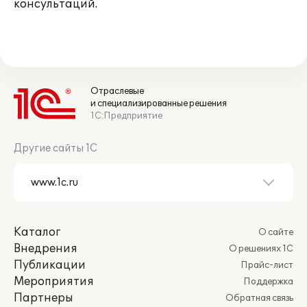
консультаций.
Отраслевые
и специализированные решения
1С:Предприятие
Другие сайты 1С
Каталог
О сайте
Внедрения
О решениях 1С
Публикации
Прайс-лист
Мероприятия
Поддержка
Партнеры
Обратная связь