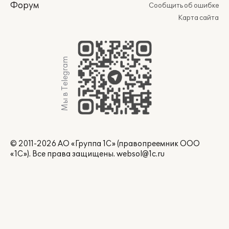
Форум
Сообщить об ошибке
Карта сайта
Мы в Telegram
© 2011-2026 АО «Группа 1С» (правопреемник ООО
«1С»). Все права защищены.
websol@1c.ru