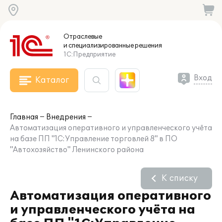
Отраслевые
и специализированные
решения
1С:Предприятие
Вход
Каталог
Главная
Внедрения
Автоматизация оперативного и управленческого учёта
на базе ПП "1С:Управление торговлей 8" в ПО
"Автохозяйство" Ленинского района
К списку
Автоматизация оперативного
и управленческого учёта на