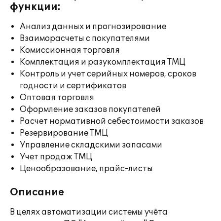
функции:
Анализ данных и прогнозирование
Взаиморасчеты с покупателями
Комиссионная торговля
Комплектация и разукомплектация ТМЦ
Контроль и учет серийных номеров, сроков
годности и сертификатов
Оптовая торговля
Оформление заказов покупателей
Расчет нормативной себестоимости заказов
Резервирование ТМЦ
Управление складскими запасами
Учет продаж ТМЦ
Ценообразование, прайс-листы
Описание
В целях автоматизации системы учёта