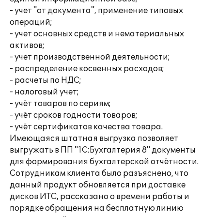
- учет "от документа", применение типовых
операций;
- учет основных средств и нематериальных
активов;
- учет производственной деятельности;
- распределение косвенных расходов;
- расчеты по НДС;
- налоговый учет;
- учёт товаров по сериям;
- учёт сроков годности товаров;
- учёт сертификатов качества товара.
Имеющаяся штатная выгрузка позволяет
выгружать в ПП "1С:Бухгалтерия 8" документы
для формирования бухгалтерской отчётности.
Сотрудникам клиента было разъяснено, что
данный продукт обновляется при доставке
дисков ИТС, рассказано о времени работы и
порядке обращения на бесплатную линию