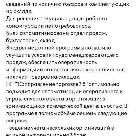
сведений по наличию товаров и комплектующих
на складе.
Для решения текущих задач доработка
конфигурации не потребовалось.
Были автоматизированы отдел продаж,
бухгалтерия, склад.
Внедрение данной программы позволило
улучшить условия труда менеджеров отдела
продаж, обеспечить оперативность
информациии по состоянию заказов клиентов,
наличия товаров на складах.
ПП "1C:Управление торговлей 8" оптимально
подходит для автоматизации оперативного и
управленческого учета в организациях,
занимающихся коммерческой деятельностью. В
программе в полном объёме решены следующие
вопросы:
- ведение учета нескольких организаций в
единой информационной базе;