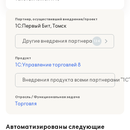
Партнер, осуществивший внедрение/проект
1С:Первый Бит, Томск
Другие внедрения партнера
124
Продукт
1С:Управление торговлей 8
Внедрения продукта всеми партнерами "1С
Отрасль / Функциональная задача
Торговля
Автоматизированы следующие