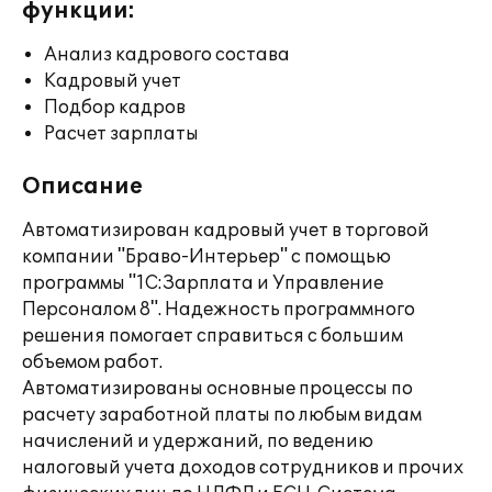
функции:
Анализ кадрового состава
Кадровый учет
Подбор кадров
Расчет зарплаты
Описание
Автоматизирован кадровый учет в торговой
компании "Браво-Интерьер" с помощью
программы "1С:Зарплата и Управление
Персоналом 8". Надежность программного
решения помогает справиться с большим
объемом работ.
Автоматизированы основные процессы по
расчету заработной платы по любым видам
начислений и удержаний, по ведению
налоговый учета доходов сотрудников и прочих