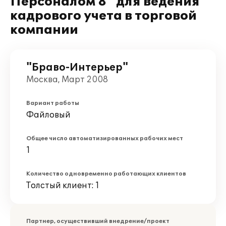
Персоналом 8" для ведения
кадрового учета в торговой
компании
"Браво-Интерьер"
Москва, Март 2008
Вариант работы
Файловый
Общее число автоматизированных рабочих мест
1
Количество одновременно работающих клиентов
Толстый клиент: 1
Партнер, осуществивший внедрение/проект