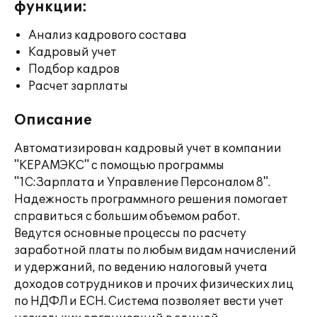
функции:
Анализ кадрового состава
Кадровый учет
Подбор кадров
Расчет зарплаты
Описание
Автоматизирован кадровый учет в компании
"КЕРАМЭКС" с помощью программы
"1С:Зарплата и Управление Персоналом 8".
Надежность программного решения помогает
справиться с большим объемом работ.
Ведутся основные процессы по расчету
заработной платы по любым видам начислений
и удержаний, по ведению налоговый учета
доходов сотрудников и прочих физических лиц
по НДФЛ и ЕСН. Система позволяет вести учет