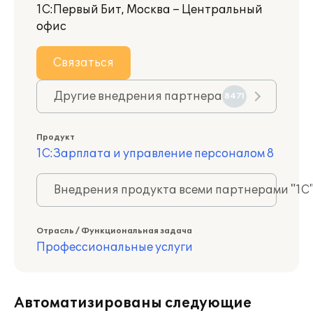
1С:Первый Бит, Москва – Центральный
офис
Связаться
Другие внедрения партнера
8471
Продукт
1С:Зарплата и управление персоналом 8
Внедрения продукта всеми партнерами "1С
Отрасль / Функциональная задача
Профессиональные услуги
Автоматизированы следующие