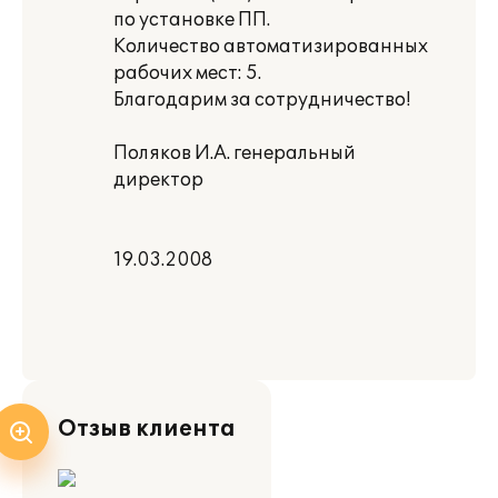
по установке ПП.
Количество автоматизированных
рабочих мест: 5.
Благодарим за сотрудничество!
Поляков И.А. генеральный
директор
19.03.2008
Отзыв клиента