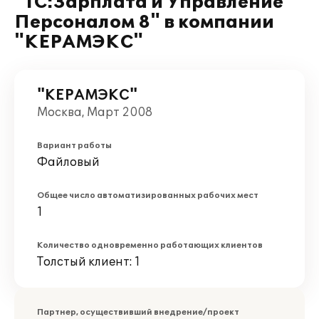
"1С:Зарплата и Управление
Персоналом 8" в компании
"КЕРАМЭКС"
"КЕРАМЭКС"
Москва, Март 2008
Вариант работы
Файловый
Общее число автоматизированных рабочих мест
1
Количество одновременно работающих клиентов
Толстый клиент: 1
Партнер, осуществивший внедрение/проект