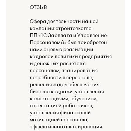
ОТЗЫВ
Сфера деятельности нашей
компании:строительство.
ПП «1С:Зарплата и Управление
Персоналом 8» был приобретен
нами с целью реализации
кадровой политики предприятия
и денежных расчетов с
персоналом, планирования
потребности в персонале,
решения задач обеспечения
бизнеса кадрами, управления
компетенциями, обучением,
аттестацией работников,
управления финансовой
мотивацией персонала,
эффективного планирования